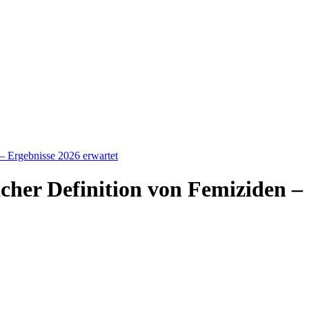
 – Ergebnisse 2026 erwartet
cher Definition von Femiziden –