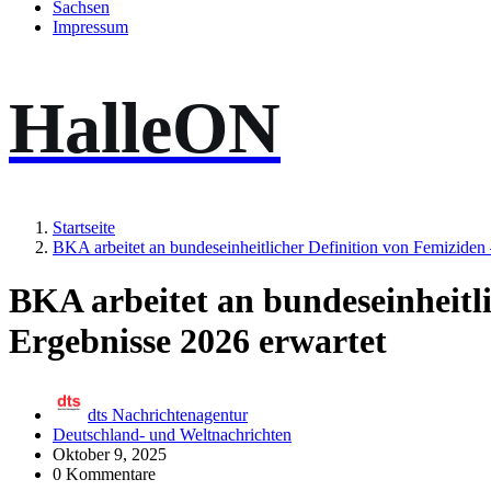
Sachsen
Impressum
HalleON
Startseite
BKA arbeitet an bundeseinheitlicher Definition von Femiziden
BKA arbeitet an bundeseinheitli
Ergebnisse 2026 erwartet
dts Nachrichtenagentur
Deutschland- und Weltnachrichten
Oktober 9, 2025
0 Kommentare