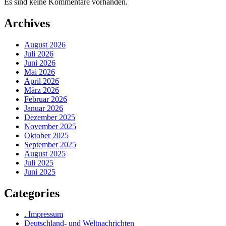
Es sind keine Kommentare vorhanden.
Archives
August 2026
Juli 2026
Juni 2026
Mai 2026
April 2026
März 2026
Februar 2026
Januar 2026
Dezember 2025
November 2025
Oktober 2025
September 2025
August 2025
Juli 2025
Juni 2025
Categories
. Impressum
Deutschland- und Weltnachrichten