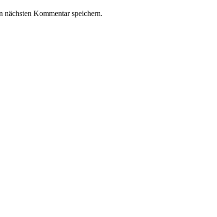
n nächsten Kommentar speichern.