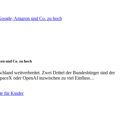
on und Co. zu hoch
hland weitverbreitet. Zwei Drittel der Bundesbürger sind der
paceX oder OpenAI inzwischen zu viel Einfluss…