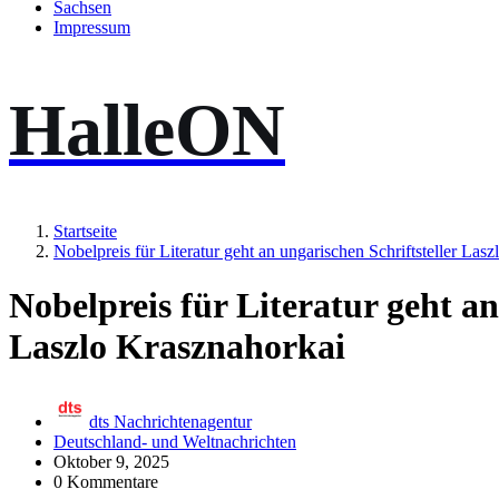
Sachsen
Impressum
HalleON
Startseite
Nobelpreis für Literatur geht an ungarischen Schriftsteller Las
Nobelpreis für Literatur geht an
Laszlo Krasznahorkai
dts Nachrichtenagentur
Deutschland- und Weltnachrichten
Oktober 9, 2025
0 Kommentare