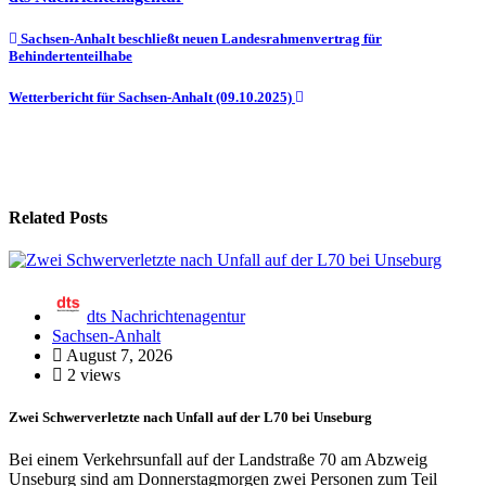
Beitragsnavigation
Sachsen-Anhalt beschließt neuen Landesrahmenvertrag für
Behindertenteilhabe
Wetterbericht für Sachsen-Anhalt (09.10.2025)
Related Posts
dts Nachrichtenagentur
Sachsen-Anhalt
August 7, 2026
2 views
Zwei Schwerverletzte nach Unfall auf der L70 bei Unseburg
Bei einem Verkehrsunfall auf der Landstraße 70 am Abzweig
Unseburg sind am Donnerstagmorgen zwei Personen zum Teil