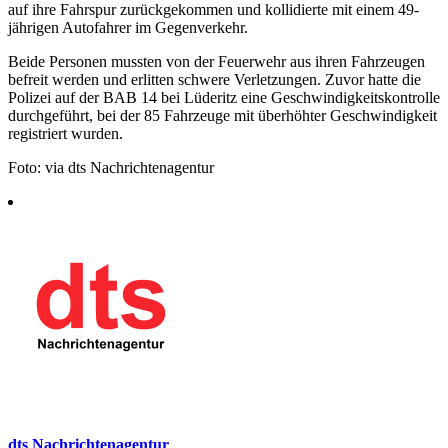
auf ihre Fahrspur zurückgekommen und kollidierte mit einem 49-
jährigen Autofahrer im Gegenverkehr.
Beide Personen mussten von der Feuerwehr aus ihren Fahrzeugen
befreit werden und erlitten schwere Verletzungen. Zuvor hatte die
Polizei auf der BAB 14 bei Lüderitz eine Geschwindigkeitskontrolle
durchgeführt, bei der 85 Fahrzeuge mit überhöhter Geschwindigkeit
registriert wurden.
Foto: via dts Nachrichtenagentur
dts Nachrichtenagentur