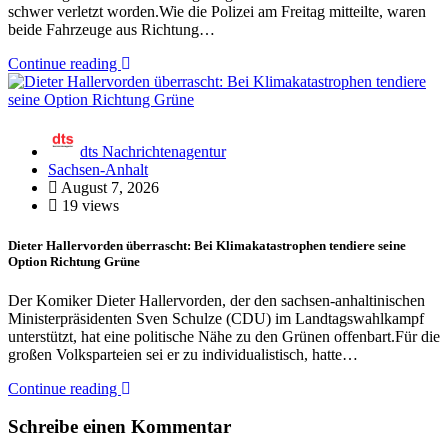
schwer verletzt worden.Wie die Polizei am Freitag mitteilte, waren
beide Fahrzeuge aus Richtung…
Continue reading
dts Nachrichtenagentur
Sachsen-Anhalt
August 7, 2026
19 views
Dieter Hallervorden überrascht: Bei Klimakatastrophen tendiere seine
Option Richtung Grüne
Der Komiker Dieter Hallervorden, der den sachsen-anhaltinischen
Ministerpräsidenten Sven Schulze (CDU) im Landtagswahlkampf
unterstützt, hat eine politische Nähe zu den Grünen offenbart.Für die
großen Volksparteien sei er zu individualistisch, hatte…
Continue reading
Schreibe einen Kommentar