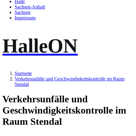
Halle
Sachsen-Anhalt
Sachsen
Impressum
HalleON
Startseite
Verkehrsunfälle und Geschwindigkeitskontrolle im Raum
Stendal
Verkehrsunfälle und
Geschwindigkeitskontrolle im
Raum Stendal