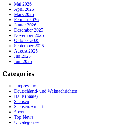
Mai 2026
April 2026
März 2026
Februar 2026
Januar 2026
Dezember 2025
November 2025
Oktober 2025
September 2025
August 2025
Juli 2025
Juni 2025
Categories
. Impressum
Deutschland- und Weltnachrichten
Halle (Saale)
Sachsen
Sachsen-Anhalt
Sport
Top-News
Uncategorized