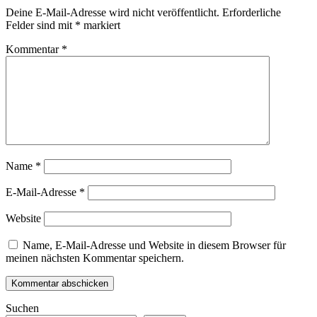
Deine E-Mail-Adresse wird nicht veröffentlicht.
Erforderliche
Felder sind mit
*
markiert
Kommentar
*
Name
*
E-Mail-Adresse
*
Website
Name, E-Mail-Adresse und Website in diesem Browser für
meinen nächsten Kommentar speichern.
Suchen