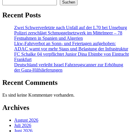
Suchen
Recent Posts
Zwei Schwerverletzte nach Unfall auf der L70 bei Unseburg
Polizei zerschlägt Schmuggelnetzwerk im Mittelmeer – 78
Festnahmen in Spanien und Algerien
Lkw-Fahrverbot an Sonn- und Feiertagen aufgehoben:
ADAC warnt vor mehr Staus und Belastung der Infrastruktur
FC Schalke 04 verpflichtet Junior Dina Ebimbe von Eintracht
Frankfurt
Deutschland verleiht Israel Fahrzeugscanner zur Erhöhung
der Gaza-Hilfslieferungen
Recent Comments
Es sind keine Kommentare vorhanden.
Archives
August 2026
Juli 2026
Juni 2026