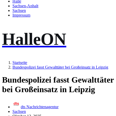
Halle
Sachsen-Anhalt
Sachsen
Impressum
HalleON
Startseite
Bundespolizei fasst Gewalttäter bei Großeinsatz in Leipzig
Bundespolizei fasst Gewalttäter
bei Großeinsatz in Leipzig
dts Nachrichtenagentur
Sachsen