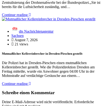
Zentralisierung der Drohnenabwehr bei der Bundespolizei.„Sie ist
bereits für die Luftsicherheit zuständig, und…
Continue reading
dts Nachrichtenagentur
Sachsen
August 7, 2026
21 views
Mutmaßlicher Kellereinbrecher in Dresden-Pieschen gestellt
Die Polizei hat in Dresden-Pieschen einen mutmaßlichen
Kellereinbrecher gestellt. Wie die Polizeidirektion Dresden am
Freitag mitteilte, wurde ein Anwohner gegen 04:00 Uhr in der
Mohnstraße auf verdächtige Geräusche aus einem…
Continue reading
Schreibe einen Kommentar
Deine E-Mail-Adresse wird nicht veröffentlicht.
Erforderliche