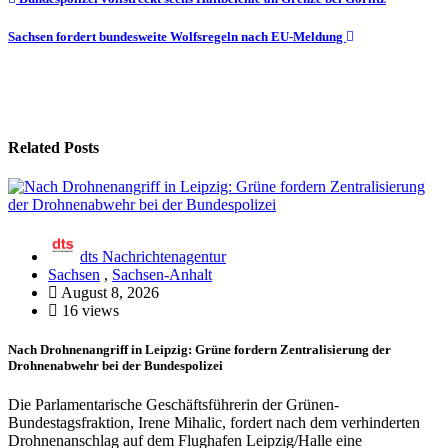
Beitragsnavigation
Sachsen fordert bundesweite Wolfsregeln nach EU-Meldung
Related Posts
dts Nachrichtenagentur
Sachsen
,
Sachsen-Anhalt
August 8, 2026
16 views
Nach Drohnenangriff in Leipzig: Grüne fordern Zentralisierung der
Drohnenabwehr bei der Bundespolizei
Die Parlamentarische Geschäftsführerin der Grünen-
Bundestagsfraktion, Irene Mihalic, fordert nach dem verhinderten
Drohnenanschlag auf dem Flughafen Leipzig/Halle eine