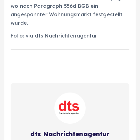
wo nach Paragraph 556d BGB ein
angespannter Wohnungsmarkt festgestellt
wurde.
Foto: via dts Nachrichtenagentur
dts Nachrichtenagentur