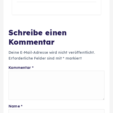
Schreibe einen
Kommentar
Deine E-Mail-Adresse wird nicht veröffentlicht.
Erforderliche Felder sind mit
*
markiert
Kommentar
*
Name
*