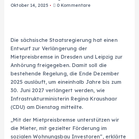
Oktober 14, 2025
0 Kommentare
Die sächsische Staatsregierung hat einen
Entwurf zur Verlängerung der
Mietpreisbremse in Dresden und Leipzig zur
Anhörung freigegeben. Damit soll die
bestehende Regelung, die Ende Dezember
2025 ausläuft, um eineinhalb Jahre bis zum
30. Juni 2027 verlängert werden, wie
Infrastrukturministerin Regina Kraushaar
(CDU) am Dienstag mitteilte.
„Mit der Mietpreisbremse unterstützen wir
die Mieter, mit gezielter Förderung im
sozialen Wohnungsbau Investoren“, erklärte