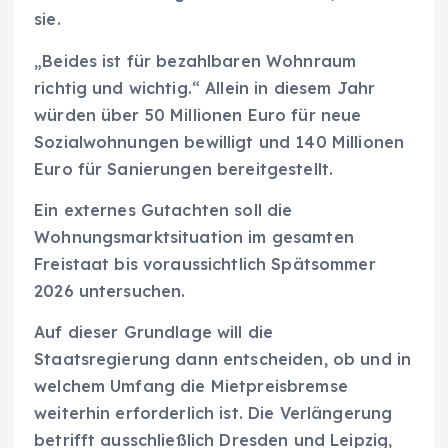
sie.
„Beides ist für bezahlbaren Wohnraum
richtig und wichtig.“ Allein in diesem Jahr
würden über 50 Millionen Euro für neue
Sozialwohnungen bewilligt und 140 Millionen
Euro für Sanierungen bereitgestellt.
Ein externes Gutachten soll die
Wohnungsmarktsituation im gesamten
Freistaat bis voraussichtlich Spätsommer
2026 untersuchen.
Auf dieser Grundlage will die
Staatsregierung dann entscheiden, ob und in
welchem Umfang die Mietpreisbremse
weiterhin erforderlich ist. Die Verlängerung
betrifft ausschließlich Dresden und Leipzig,