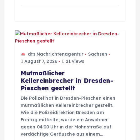
n
dts Nachrichtenagentur
Sachsen
August 7, 2026
21 views
Mutmaßlicher
Kellereinbrecher in Dresden-
Pieschen gestellt
Die Polizei hat in Dresden-Pieschen einen
mutmaßlichen Kellereinbrecher gestellt.
Wie die Polizeidirektion Dresden am
Freitag mitteilte, wurde ein Anwohner
gegen 04:00 Uhr in der Mohnstraße auf
verdächtige Geräusche aus einem…