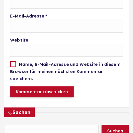
E-Mail-Adresse
*
Website
Name, E-Mail-Adresse und Website in diesem
Browser für meinen nächsten Kommentar
speichern.
Suchen
Suchen