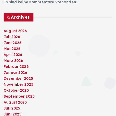
Es sind keine Kommentare vorhanden.
Archives
August 2026
Juli 2026
Juni 2026
Mai 2026
April 2026
März 2026
Februar 2026
Januar 2026
Dezember 2025
November 2025
Oktober 2025
September 2025
August 2025
Juli 2025
Juni 2025