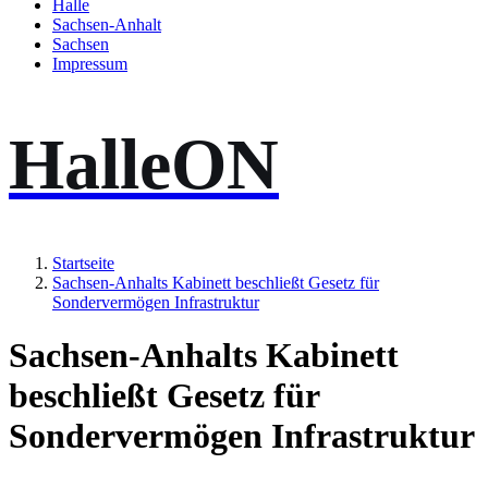
Halle
Sachsen-Anhalt
Sachsen
Impressum
HalleON
Startseite
Sachsen-Anhalts Kabinett beschließt Gesetz für
Sondervermögen Infrastruktur
Sachsen-Anhalts Kabinett
beschließt Gesetz für
Sondervermögen Infrastruktur