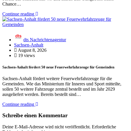
Chance…
Continue reading
dts Nachrichtenagentur
Sachsen-Anhalt
August 8, 2026
19 views
Sachsen-Anhalt fördert 50 neue Feuerwehrfahrzeuge für Gemeinden
Sachsen-Anhalt fördert weitere Feuerwehrfahrzeuge für die
Gemeinden. Wie das Ministerium für Inneres und Sport mitteilte,
sollen 50 weitere Fahrzeuge zentral bestellt und im Jahr 2029
ausgeliefert werden. Bereits bestellt sind…
Continue reading
Schreibe einen Kommentar
Deine E-Mail-Adresse wird nicht veröffentlicht.
Erforderliche