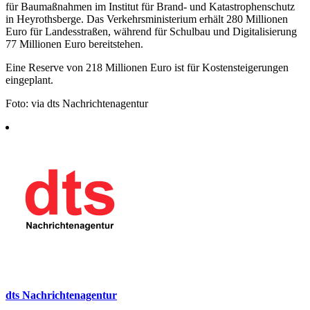
für Baumaßnahmen im Institut für Brand- und Katastrophenschutz
in Heyrothsberge. Das Verkehrsministerium erhält 280 Millionen
Euro für Landesstraßen, während für Schulbau und Digitalisierung
77 Millionen Euro bereitstehen.
Eine Reserve von 218 Millionen Euro ist für Kostensteigerungen
eingeplant.
Foto: via dts Nachrichtenagentur
dts Nachrichtenagentur