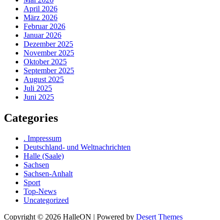
April 2026
März 2026
Februar 2026
Januar 2026
Dezember 2025
November 2025
Oktober 2025
September 2025
August 2025
Juli 2025
Juni 2025
Categories
. Impressum
Deutschland- und Weltnachrichten
Halle (Saale)
Sachsen
Sachsen-Anhalt
Sport
Top-News
Uncategorized
Copyright © 2026 HalleON | Powered by
Desert Themes