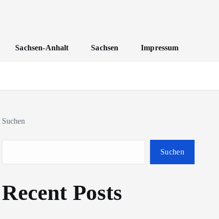
Sachsen-Anhalt
Sachsen
Impressum
Suchen
Suchen
Recent Posts