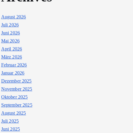
August 2026
Juli 2026
Juni 2026
Mai 2026
April 2026
März 2026
Februar 2026
Januar 2026
Dezember 2025
November 2025
Oktober 2025
September 2025
August 2025
Juli 2025
Juni 2025