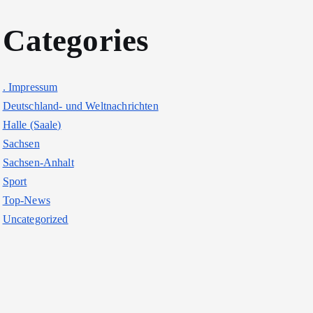
Categories
. Impressum
Deutschland- und Weltnachrichten
Halle (Saale)
Sachsen
Sachsen-Anhalt
Sport
Top-News
Uncategorized