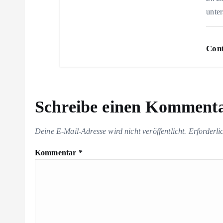
unte
Cont
Schreibe einen Komment
Deine E-Mail-Adresse wird nicht veröffentlicht.
Erforderli
Kommentar
*