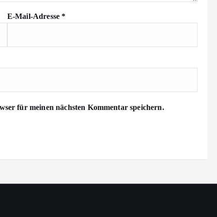
E-Mail-Adresse
*
wser für meinen nächsten Kommentar speichern.