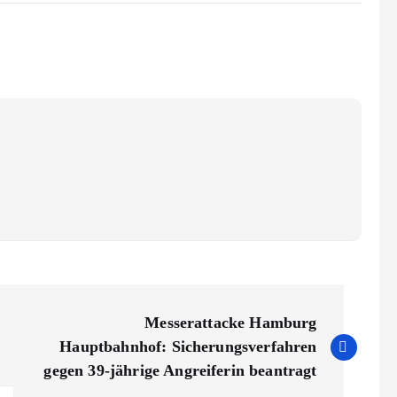
Messerattacke Hamburg
Hauptbahnhof: Sicherungsverfahren
gegen 39-jährige Angreiferin beantragt