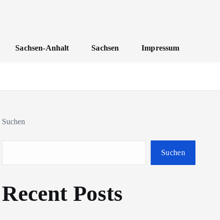
Sachsen-Anhalt
Sachsen
Impressum
Suchen
Suchen
Recent Posts