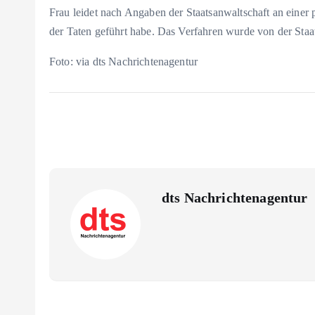
Frau leidet nach Angaben der Staatsanwaltschaft an einer
der Taten geführt habe. Das Verfahren wurde von der St
Foto: via dts Nachrichtenagentur
dts Nachrichtenagentur