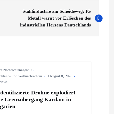
Stahlindustrie am Scheideweg: IG
Metall warnt vor Erlöschen des
industriellen Herzens Deutschlands
ts Nachrichtenagentur
chland- und Weltnachrichten
August 8, 2026
views
dentifizierte Drohne explodiert
e Grenzübergang Kardam in
garien