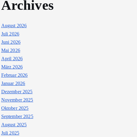
Archives
August 2026
Juli 2026
Juni 2026
Mai 2026
April 2026
März 2026
Februar 2026
Januar 2026
Dezember 2025
November 2025
Oktober 2025
September 2025
August 2025
Juli 2025