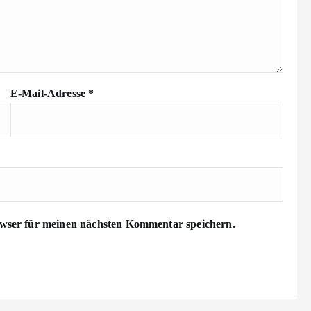
E-Mail-Adresse
*
wser für meinen nächsten Kommentar speichern.