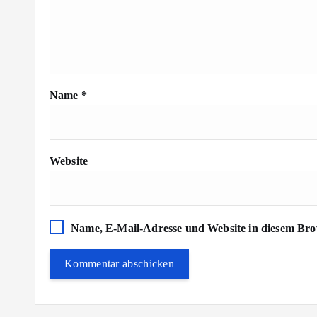
Name
*
Website
Name, E-Mail-Adresse und Website in diesem Bro