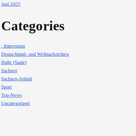
Juni 2025
Categories
. Impressum
Deutschland- und Weltnachrichten
Halle (Saale)
Sachsen
Sachsen-Anhalt
Sport
Top-News
Uncategorized