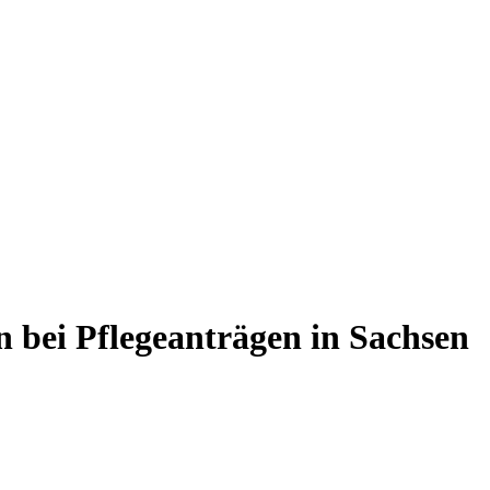
n bei Pflegeanträgen in Sachsen