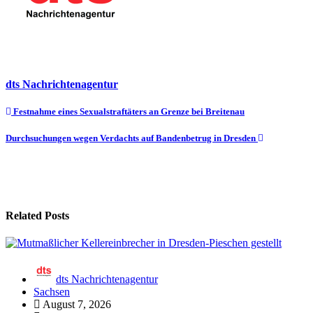
dts Nachrichtenagentur
Beitragsnavigation
Festnahme eines Sexualstraftäters an Grenze bei Breitenau
Durchsuchungen wegen Verdachts auf Bandenbetrug in Dresden
Related Posts
dts Nachrichtenagentur
Sachsen
August 7, 2026