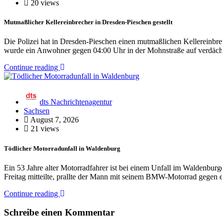
20 views
Mutmaßlicher Kellereinbrecher in Dresden-Pieschen gestellt
Die Polizei hat in Dresden-Pieschen einen mutmaßlichen Kellereinbrech
wurde ein Anwohner gegen 04:00 Uhr in der Mohnstraße auf verdäc
Continue reading
dts Nachrichtenagentur
Sachsen
August 7, 2026
21 views
Tödlicher Motorradunfall in Waldenburg
Ein 53 Jahre alter Motorradfahrer ist bei einem Unfall im Waldenbu
Freitag mitteilte, prallte der Mann mit seinem BMW-Motorrad gegen
Continue reading
Schreibe einen Kommentar