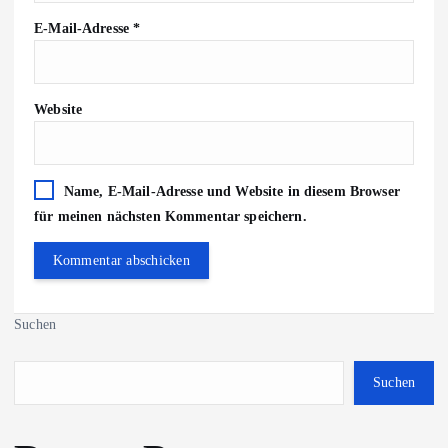
E-Mail-Adresse
*
Website
Name, E-Mail-Adresse und Website in diesem Browser
für meinen nächsten Kommentar speichern.
Suchen
Suchen