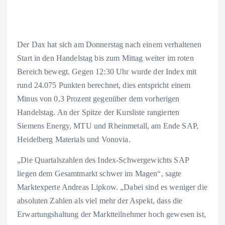
Der Dax hat sich am Donnerstag nach einem verhaltenen
Start in den Handelstag bis zum Mittag weiter im roten
Bereich bewegt. Gegen 12:30 Uhr wurde der Index mit
rund 24.075 Punkten berechnet, dies entspricht einem
Minus von 0,3 Prozent gegenüber dem vorherigen
Handelstag. An der Spitze der Kursliste rangierten
Siemens Energy, MTU und Rheinmetall, am Ende SAP,
Heidelberg Materials und Vonovia.
„Die Quartalszahlen des Index-Schwergewichts SAP
liegen dem Gesamtmarkt schwer im Magen“, sagte
Marktexperte Andreas Lipkow. „Dabei sind es weniger die
absoluten Zahlen als viel mehr der Aspekt, dass die
Erwartungshaltung der Marktteilnehmer hoch gewesen ist,