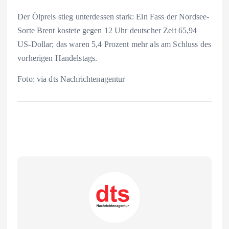
Der Ölpreis stieg unterdessen stark: Ein Fass der Nordsee-
Sorte Brent kostete gegen 12 Uhr deutscher Zeit 65,94
US-Dollar; das waren 5,4 Prozent mehr als am Schluss des
vorherigen Handelstags.
Foto: via dts Nachrichtenagentur