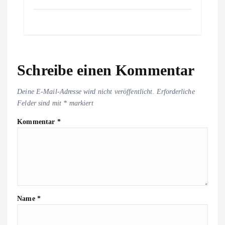
Schreibe einen Kommentar
Deine E-Mail-Adresse wird nicht veröffentlicht.
Erforderliche
Felder sind mit
*
markiert
Kommentar
*
Name
*