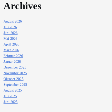
Archives
August 2026
Juli 2026
Juni 2026
Mai 2026
April 2026
März 2026
Februar 2026
Januar 2026
Dezember 2025
November 2025
Oktober 2025
September 2025
August 2025
Juli 2025
Juni 2025