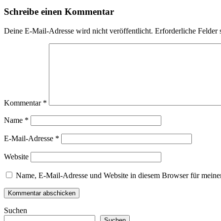
Schreibe einen Kommentar
Deine E-Mail-Adresse wird nicht veröffentlicht.
Erforderliche Felder 
Kommentar
*
Name
*
E-Mail-Adresse
*
Website
Name, E-Mail-Adresse und Website in diesem Browser für meine
Suchen
Suchen