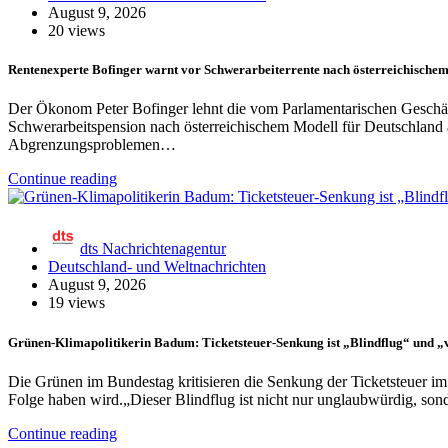
August 9, 2026
20 views
Rentenexperte Bofinger warnt vor Schwerarbeiterrente nach österreichischem
Der Ökonom Peter Bofinger lehnt die vom Parlamentarischen Geschäft
Schwerarbeitspension nach österreichischem Modell für Deutschland 
Abgrenzungsproblemen…
Continue reading
dts Nachrichtenagentur
Deutschland- und Weltnachrichten
August 9, 2026
19 views
Grünen-Klimapolitikerin Badum: Ticketsteuer-Senkung ist „Blindflug“ und „
Die Grünen im Bundestag kritisieren die Senkung der Ticketsteuer im 
Folge haben wird.„Dieser Blindflug ist nicht nur unglaubwürdig, so
Continue reading