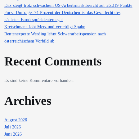
Dax steigt trotz schwachem US-Arbeitsmarktbericht auf 26.319 Punkte
Forsa-Umfrage: 74 Prozent der Deutschen ist das Geschlecht des
nächsten Bundespräsidenten egal
Kretschmann lobt Merz und verteidigt Spahn
Rentenexperte Werding lehnt Schwerarbeitspension nach
österreichischem Vorbild ab
Recent Comments
Es sind keine Kommentare vorhanden.
Archives
August 2026
Juli 2026
Juni 2026