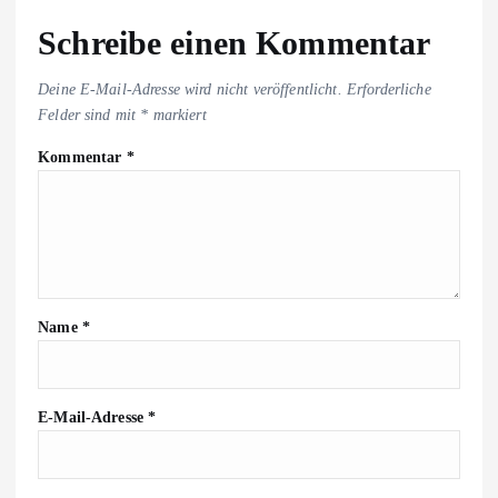
Schreibe einen Kommentar
Deine E-Mail-Adresse wird nicht veröffentlicht.
Erforderliche
Felder sind mit
*
markiert
Kommentar
*
Name
*
E-Mail-Adresse
*