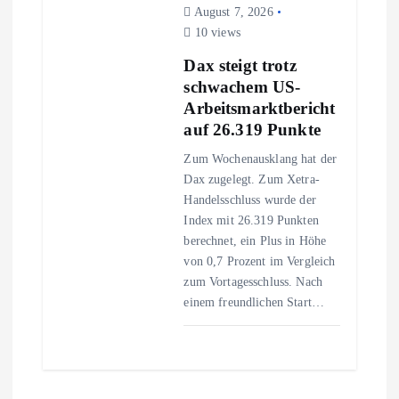
August 7, 2026
10 views
Dax steigt trotz
schwachem US-
Arbeitsmarktbericht
auf 26.319 Punkte
Zum Wochenausklang hat der
Dax zugelegt. Zum Xetra-
Handelsschluss wurde der
Index mit 26.319 Punkten
berechnet, ein Plus in Höhe
von 0,7 Prozent im Vergleich
zum Vortagesschluss. Nach
einem freundlichen Start…