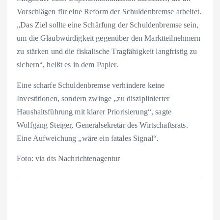
Vorschlägen für eine Reform der Schuldenbremse arbeitet.
„Das Ziel sollte eine Schärfung der Schuldenbremse sein,
um die Glaubwürdigkeit gegenüber den Marktteilnehmern
zu stärken und die fiskalische Tragfähigkeit langfristig zu
sichern“, heißt es in dem Papier.
Eine scharfe Schuldenbremse verhindere keine
Investitionen, sondern zwinge „zu disziplinierter
Haushaltsführung mit klarer Priorisierung“, sagte
Wolfgang Steiger, Generalsekretär des Wirtschaftsrats.
Eine Aufweichung „wäre ein fatales Signal“.
Foto: via dts Nachrichtenagentur