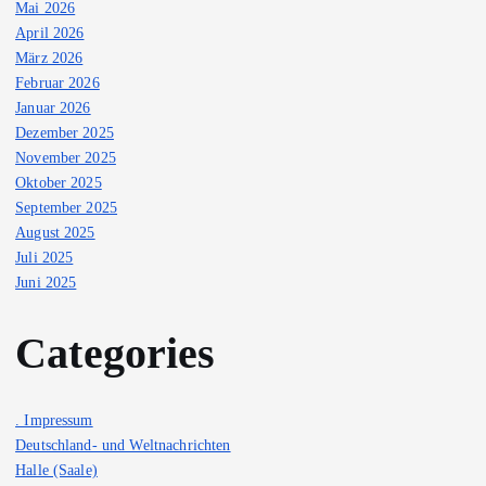
Mai 2026
April 2026
März 2026
Februar 2026
Januar 2026
Dezember 2025
November 2025
Oktober 2025
September 2025
August 2025
Juli 2025
Juni 2025
Categories
. Impressum
Deutschland- und Weltnachrichten
Halle (Saale)