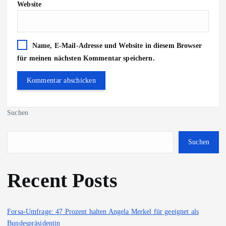
Website
Name, E-Mail-Adresse und Website in diesem Browser
für meinen nächsten Kommentar speichern.
Suchen
Suchen
Recent Posts
Forsa-Umfrage: 47 Prozent halten Angela Merkel für geeignet als
Bundespräsidentin