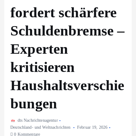
fordert schärfere
Schuldenbremse –
Experten
kritisieren
Haushaltsverschie
bungen
dts Nachrichtenagentur
Deutschland- und Weltnachrichten
Februar 19, 2026
0 Kommentare