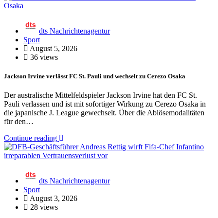
dts Nachrichtenagentur
Sport
August 5, 2026
36 views
Jackson Irvine verlässt FC St. Pauli und wechselt zu Cerezo Osaka
Der australische Mittelfeldspieler Jackson Irvine hat den FC St.
Pauli verlassen und ist mit sofortiger Wirkung zu Cerezo Osaka in
die japanische J. League gewechselt. Über die Ablösemodalitäten
für den…
Continue reading
dts Nachrichtenagentur
Sport
August 3, 2026
28 views