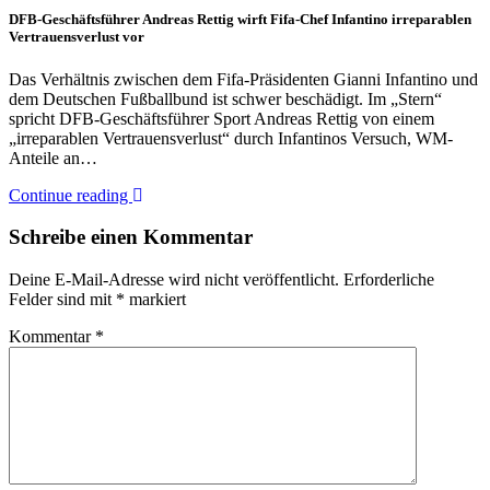
DFB-Geschäftsführer Andreas Rettig wirft Fifa-Chef Infantino irreparablen
Vertrauensverlust vor
Das Verhältnis zwischen dem Fifa-Präsidenten Gianni Infantino und
dem Deutschen Fußballbund ist schwer beschädigt. Im „Stern“
spricht DFB-Geschäftsführer Sport Andreas Rettig von einem
„irreparablen Vertrauensverlust“ durch Infantinos Versuch, WM-
Anteile an…
Continue reading
Schreibe einen Kommentar
Deine E-Mail-Adresse wird nicht veröffentlicht.
Erforderliche
Felder sind mit
*
markiert
Kommentar
*