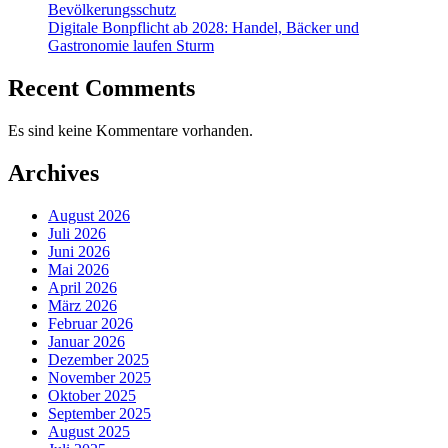
Bevölkerungsschutz
Digitale Bonpflicht ab 2028: Handel, Bäcker und
Gastronomie laufen Sturm
Recent Comments
Es sind keine Kommentare vorhanden.
Archives
August 2026
Juli 2026
Juni 2026
Mai 2026
April 2026
März 2026
Februar 2026
Januar 2026
Dezember 2025
November 2025
Oktober 2025
September 2025
August 2025