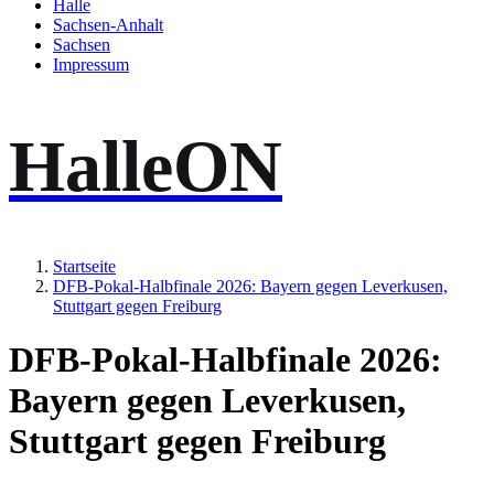
Halle
Sachsen-Anhalt
Sachsen
Impressum
HalleON
Startseite
DFB-Pokal-Halbfinale 2026: Bayern gegen Leverkusen,
Stuttgart gegen Freiburg
DFB-Pokal-Halbfinale 2026:
Bayern gegen Leverkusen,
Stuttgart gegen Freiburg