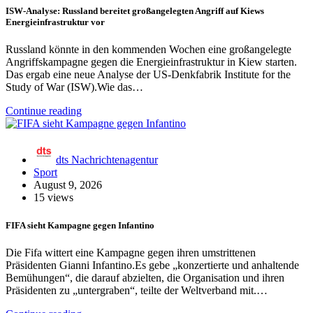
ISW-Analyse: Russland bereitet großangelegten Angriff auf Kiews
Energieinfrastruktur vor
Russland könnte in den kommenden Wochen eine großangelegte
Angriffskampagne gegen die Energieinfrastruktur in Kiew starten.
Das ergab eine neue Analyse der US-Denkfabrik Institute for the
Study of War (ISW).Wie das…
Continue reading
dts Nachrichtenagentur
Sport
August 9, 2026
15 views
FIFA sieht Kampagne gegen Infantino
Die Fifa wittert eine Kampagne gegen ihren umstrittenen
Präsidenten Gianni Infantino.Es gebe „konzertierte und anhaltende
Bemühungen“, die darauf abzielten, die Organisation und ihren
Präsidenten zu „untergraben“, teilte der Weltverband mit.…