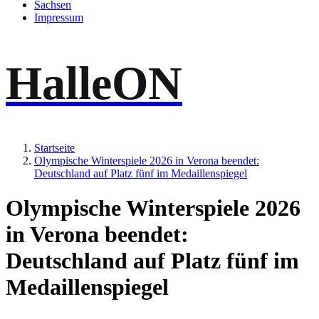
Sachsen
Impressum
HalleON
Startseite
Olympische Winterspiele 2026 in Verona beendet:
Deutschland auf Platz fünf im Medaillenspiegel
Olympische Winterspiele 2026
in Verona beendet:
Deutschland auf Platz fünf im
Medaillenspiegel