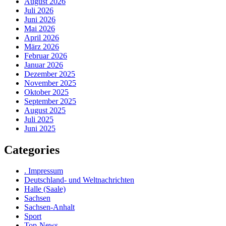
August 2026
Juli 2026
Juni 2026
Mai 2026
April 2026
März 2026
Februar 2026
Januar 2026
Dezember 2025
November 2025
Oktober 2025
September 2025
August 2025
Juli 2025
Juni 2025
Categories
. Impressum
Deutschland- und Weltnachrichten
Halle (Saale)
Sachsen
Sachsen-Anhalt
Sport
Top-News