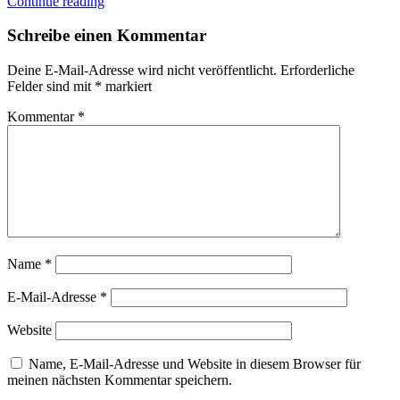
Continue reading
Schreibe einen Kommentar
Deine E-Mail-Adresse wird nicht veröffentlicht.
Erforderliche
Felder sind mit
*
markiert
Kommentar
*
Name
*
E-Mail-Adresse
*
Website
Name, E-Mail-Adresse und Website in diesem Browser für
meinen nächsten Kommentar speichern.