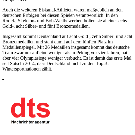
Auch die weiteren Eiskanal-Athleten waren maßgeblich an den
deutschen Erfolgen bei diesen Spielen verantwortlich. In den
Rodel-, Skeleton- und Bob-Wettbewerben holten sie alleine sechs
Gold-, acht Silber- und fünf Bronzemedaillen.
Insgesamt kommt Deutschland auf acht Gold-, zehn Silber- und acht
Bronzemedaillen und steht damit auf dem fünften Platz im
Medaillenspiegel. Mit 26 Medaillen insgesamt kommt das deutsche
Team zwar nur auf eine weniger als in Peking vor vier Jahren, hat
aber vier Olympiasiege weniger verbucht. Es ist damit das erste Mal
seit Sotschi 2014, dass Deutschland nicht zu den Top-3-
Wintersportnationen zählt.