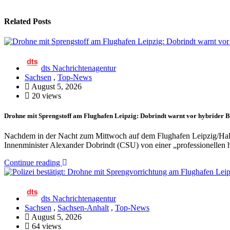
Related Posts
dts Nachrichtenagentur
Sachsen
,
Top-News
August 5, 2026
20 views
Drohne mit Sprengstoff am Flughafen Leipzig: Dobrindt warnt vor hybrider 
Nachdem in der Nacht zum Mittwoch auf dem Flughafen Leipzig/Hall
Innenminister Alexander Dobrindt (CSU) von einer „professionelle
Continue reading
dts Nachrichtenagentur
Sachsen
,
Sachsen-Anhalt
,
Top-News
August 5, 2026
64 views