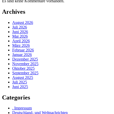
Es sind keine Kommentare vorhanden.
Archives
August 2026
Juli 2026
Juni 2026
Mai 2026
April 2026
März 2026
Februar 2026
Januar 2026
Dezember 2025
November 2025
Oktober 2025
September 2025
August 2025
Juli 2025
Juni 2025
Categories
. Impressum
Deutschland- und Weltnachrichten