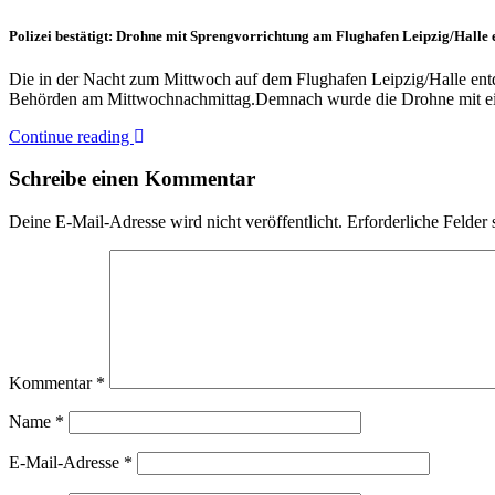
Polizei bestätigt: Drohne mit Sprengvorrichtung am Flughafen Leipzig/Halle 
Die in der Nacht zum Mittwoch auf dem Flughafen Leipzig/Halle entde
Behörden am Mittwochnachmittag.Demnach wurde die Drohne mit e
Continue reading
Schreibe einen Kommentar
Deine E-Mail-Adresse wird nicht veröffentlicht.
Erforderliche Felder 
Kommentar
*
Name
*
E-Mail-Adresse
*