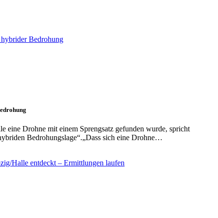
Bedrohung
e eine Drohne mit einem Sprengsatz gefunden wurde, spricht
n hybriden Bedrohungslage“.„Dass sich eine Drohne…