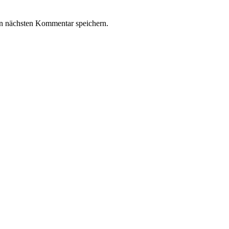
n nächsten Kommentar speichern.