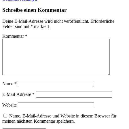
Schreibe einen Kommentar
Deine E-Mail-Adresse wird nicht veröffentlicht.
Erforderliche
Felder sind mit
*
markiert
Kommentar
*
Name
*
E-Mail-Adresse
*
Website
Name, E-Mail-Adresse und Website in diesem Browser für
meinen nächsten Kommentar speichern.