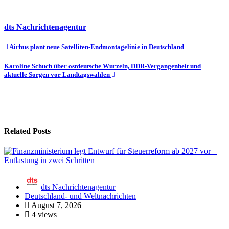
dts Nachrichtenagentur
Beitragsnavigation
Airbus plant neue Satelliten-Endmontagelinie in Deutschland
Karoline Schuch über ostdeutsche Wurzeln, DDR-Vergangenheit und
aktuelle Sorgen vor Landtagswahlen
Related Posts
dts Nachrichtenagentur
Deutschland- und Weltnachrichten
August 7, 2026
4 views