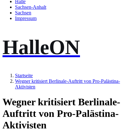
Halle
Sachsen-Anhalt
Sachsen
Impressum
HalleON
Startseite
Wegner kritisiert Berlinale-Auftritt von Pro-Palästina-
Aktivisten
Wegner kritisiert Berlinale-
Auftritt von Pro-Palästina-
Aktivisten