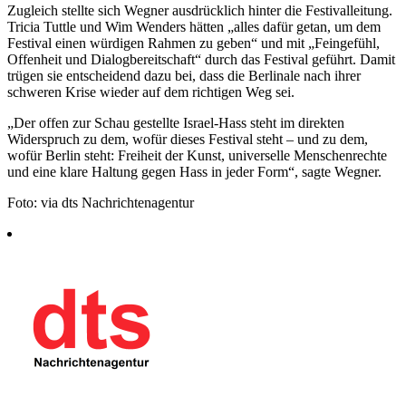
Zugleich stellte sich Wegner ausdrücklich hinter die Festivalleitung.
Tricia Tuttle und Wim Wenders hätten „alles dafür getan, um dem
Festival einen würdigen Rahmen zu geben“ und mit „Feingefühl,
Offenheit und Dialogbereitschaft“ durch das Festival geführt. Damit
trügen sie entscheidend dazu bei, dass die Berlinale nach ihrer
schweren Krise wieder auf dem richtigen Weg sei.
„Der offen zur Schau gestellte Israel-Hass steht im direkten
Widerspruch zu dem, wofür dieses Festival steht – und zu dem,
wofür Berlin steht: Freiheit der Kunst, universelle Menschenrechte
und eine klare Haltung gegen Hass in jeder Form“, sagte Wegner.
Foto: via dts Nachrichtenagentur