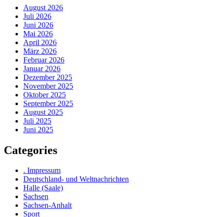
August 2026
Juli 2026
Juni 2026
Mai 2026
April 2026
März 2026
Februar 2026
Januar 2026
Dezember 2025
November 2025
Oktober 2025
September 2025
August 2025
Juli 2025
Juni 2025
Categories
. Impressum
Deutschland- und Weltnachrichten
Halle (Saale)
Sachsen
Sachsen-Anhalt
Sport