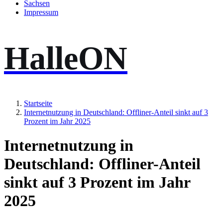
Sachsen
Impressum
HalleON
Startseite
Internetnutzung in Deutschland: Offliner-Anteil sinkt auf 3
Prozent im Jahr 2025
Internetnutzung in
Deutschland: Offliner-Anteil
sinkt auf 3 Prozent im Jahr
2025