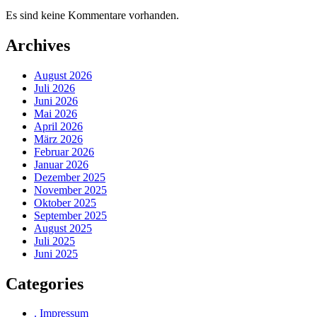
Es sind keine Kommentare vorhanden.
Archives
August 2026
Juli 2026
Juni 2026
Mai 2026
April 2026
März 2026
Februar 2026
Januar 2026
Dezember 2025
November 2025
Oktober 2025
September 2025
August 2025
Juli 2025
Juni 2025
Categories
. Impressum