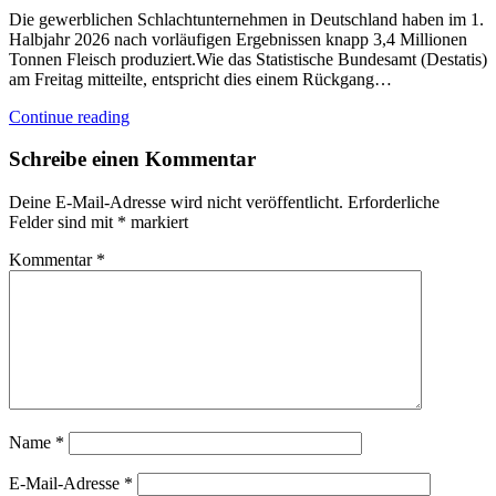
Die gewerblichen Schlachtunternehmen in Deutschland haben im 1.
Halbjahr 2026 nach vorläufigen Ergebnissen knapp 3,4 Millionen
Tonnen Fleisch produziert.Wie das Statistische Bundesamt (Destatis)
am Freitag mitteilte, entspricht dies einem Rückgang…
Continue reading
Schreibe einen Kommentar
Deine E-Mail-Adresse wird nicht veröffentlicht.
Erforderliche
Felder sind mit
*
markiert
Kommentar
*
Name
*
E-Mail-Adresse
*