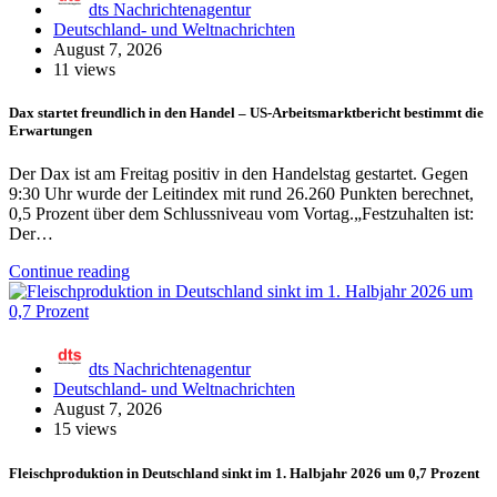
dts Nachrichtenagentur
Deutschland- und Weltnachrichten
August 7, 2026
11 views
Dax startet freundlich in den Handel – US-Arbeitsmarktbericht bestimmt die
Erwartungen
Der Dax ist am Freitag positiv in den Handelstag gestartet. Gegen
9:30 Uhr wurde der Leitindex mit rund 26.260 Punkten berechnet,
0,5 Prozent über dem Schlussniveau vom Vortag.„Festzuhalten ist:
Der…
Continue reading
dts Nachrichtenagentur
Deutschland- und Weltnachrichten
August 7, 2026
15 views
Fleischproduktion in Deutschland sinkt im 1. Halbjahr 2026 um 0,7 Prozent