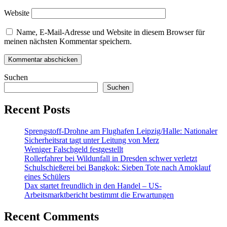
Website
Name, E-Mail-Adresse und Website in diesem Browser für
meinen nächsten Kommentar speichern.
Suchen
Suchen
Recent Posts
Sprengstoff-Drohne am Flughafen Leipzig/Halle: Nationaler
Sicherheitsrat tagt unter Leitung von Merz
Weniger Falschgeld festgestellt
Rollerfahrer bei Wildunfall in Dresden schwer verletzt
Schulschießerei bei Bangkok: Sieben Tote nach Amoklauf
eines Schülers
Dax startet freundlich in den Handel – US-
Arbeitsmarktbericht bestimmt die Erwartungen
Recent Comments