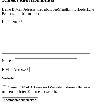
Schreibe einen Kommentar
Deine E-Mail-Adresse wird nicht veröffentlicht.
Erforderliche
Felder sind mit
*
markiert
Kommentar
*
Name
*
E-Mail-Adresse
*
Website
Name, E-Mail-Adresse und Website in diesem Browser für
meinen nächsten Kommentar speichern.