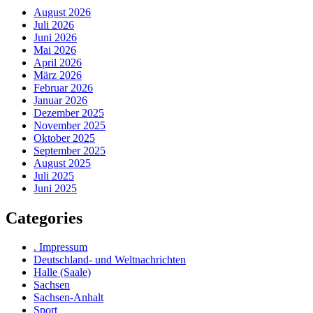
August 2026
Juli 2026
Juni 2026
Mai 2026
April 2026
März 2026
Februar 2026
Januar 2026
Dezember 2025
November 2025
Oktober 2025
September 2025
August 2025
Juli 2025
Juni 2025
Categories
. Impressum
Deutschland- und Weltnachrichten
Halle (Saale)
Sachsen
Sachsen-Anhalt
Sport