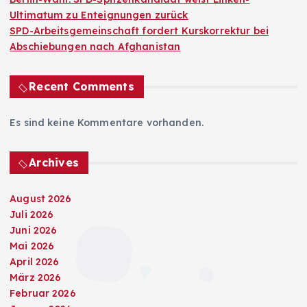
Ultimatum zu Enteignungen zurück
SPD-Arbeitsgemeinschaft fordert Kurskorrektur bei
Abschiebungen nach Afghanistan
Recent Comments
Es sind keine Kommentare vorhanden.
Archives
August 2026
Juli 2026
Juni 2026
Mai 2026
April 2026
März 2026
Februar 2026