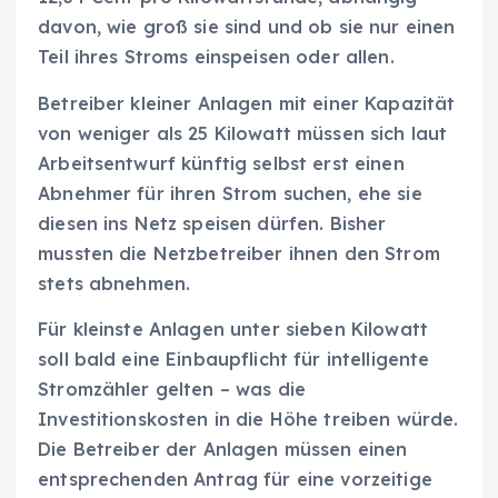
davon, wie groß sie sind und ob sie nur einen
Teil ihres Stroms einspeisen oder allen.
Betreiber kleiner Anlagen mit einer Kapazität
von weniger als 25 Kilowatt müssen sich laut
Arbeitsentwurf künftig selbst erst einen
Abnehmer für ihren Strom suchen, ehe sie
diesen ins Netz speisen dürfen. Bisher
mussten die Netzbetreiber ihnen den Strom
stets abnehmen.
Für kleinste Anlagen unter sieben Kilowatt
soll bald eine Einbaupflicht für intelligente
Stromzähler gelten – was die
Investitionskosten in die Höhe treiben würde.
Die Betreiber der Anlagen müssen einen
entsprechenden Antrag für eine vorzeitige