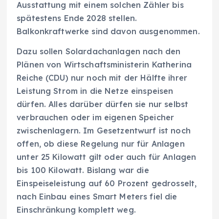
Ausstattung mit einem solchen Zähler bis
spätestens Ende 2028 stellen.
Balkonkraftwerke sind davon ausgenommen.
Dazu sollen Solardachanlagen nach den
Plänen von Wirtschaftsministerin Katherina
Reiche (CDU) nur noch mit der Hälfte ihrer
Leistung Strom in die Netze einspeisen
dürfen. Alles darüber dürfen sie nur selbst
verbrauchen oder im eigenen Speicher
zwischenlagern. Im Gesetzentwurf ist noch
offen, ob diese Regelung nur für Anlagen
unter 25 Kilowatt gilt oder auch für Anlagen
bis 100 Kilowatt. Bislang war die
Einspeiseleistung auf 60 Prozent gedrosselt,
nach Einbau eines Smart Meters fiel die
Einschränkung komplett weg.