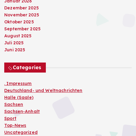
Januar 2026
Dezember 2025
November 2025
Oktober 2025
September 2025
August 2025
Juli 2025
Juni 2025
Categories
. Impressum
Deutschland- und Weltnachrichten
Halle (Saale)
Sachsen
Sachsen-Anhalt
Sport
Top-News
Uncategorized