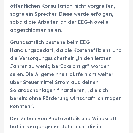
öffentlichen Konsultation nicht vorgreifen,
sagte ein Sprecher. Diese werde erfolgen,
sobald die Arbeiten an der EEG-Novelle
abgeschlossen seien.
Grundsätzlich bestehe beim EEG
Handlungsbedarf, da die Kosteneffizienz und
die Versorgungssicherheit „in den letzten
Jahren zu wenig berücksichtigt“ worden
seien. Die Allgemeinheit dürfe nicht weiter
über Steuermittel Strom aus kleinen
Solardachanlagen finanzieren, „die sich
bereits ohne Förderung wirtschaftlich tragen
könnten“.
Der Zubau von Photovoltaik und Windkraft
hat im vergangenen Jahr nicht die im