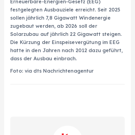
Erneuerbare-Energien-Gesetz (EEG)
festgelegten Ausbauziele erreicht. Seit 2025
sollen jährlich 7,8 Gigawatt Windenergie
zugebaut werden, ab 2026 soll der
Solarzubau auf jährlich 22 Gigawatt steigen.
Die Kürzung der Einspeisevergütung im EEG
hatte in den Jahren nach 2012 dazu geführt,
dass der Ausbau einbrach.
Foto: via dts Nachrichtenagentur