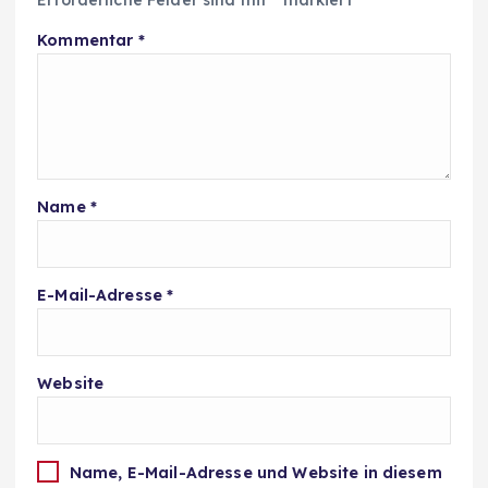
Kommentar
*
Name
*
E-Mail-Adresse
*
Website
Name, E-Mail-Adresse und Website in diesem