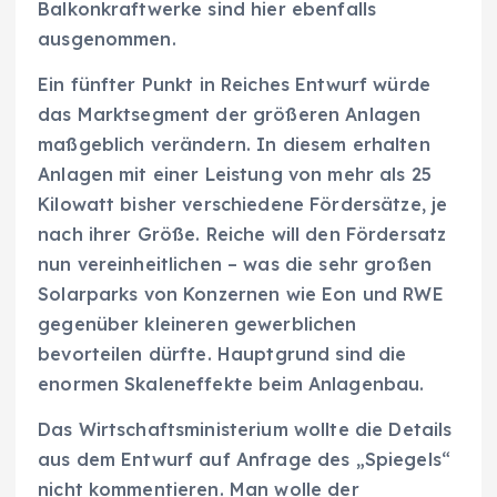
Balkonkraftwerke sind hier ebenfalls
ausgenommen.
Ein fünfter Punkt in Reiches Entwurf würde
das Marktsegment der größeren Anlagen
maßgeblich verändern. In diesem erhalten
Anlagen mit einer Leistung von mehr als 25
Kilowatt bisher verschiedene Fördersätze, je
nach ihrer Größe. Reiche will den Fördersatz
nun vereinheitlichen – was die sehr großen
Solarparks von Konzernen wie Eon und RWE
gegenüber kleineren gewerblichen
bevorteilen dürfte. Hauptgrund sind die
enormen Skaleneffekte beim Anlagenbau.
Das Wirtschaftsministerium wollte die Details
aus dem Entwurf auf Anfrage des „Spiegels“
nicht kommentieren. Man wolle der