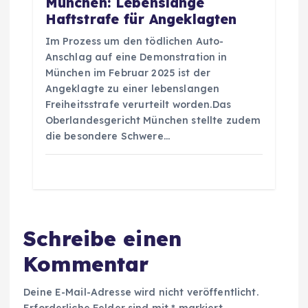
München: Lebenslange
Haftstrafe für Angeklagten
Im Prozess um den tödlichen Auto-
Anschlag auf eine Demonstration in
München im Februar 2025 ist der
Angeklagte zu einer lebenslangen
Freiheitsstrafe verurteilt worden.Das
Oberlandesgericht München stellte zudem
die besondere Schwere…
Schreibe einen
Kommentar
Deine E-Mail-Adresse wird nicht veröffentlicht.
Erforderliche Felder sind mit
*
markiert