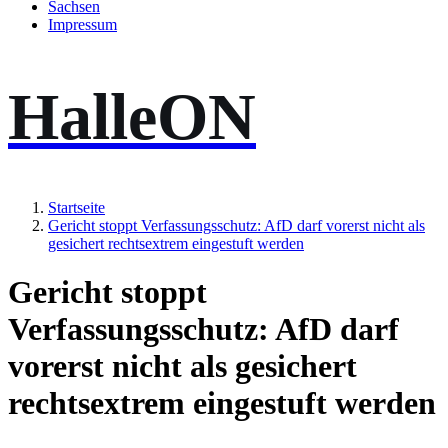
Sachsen
Impressum
HalleON
Startseite
Gericht stoppt Verfassungsschutz: AfD darf vorerst nicht als
gesichert rechtsextrem eingestuft werden
Gericht stoppt
Verfassungsschutz: AfD darf
vorerst nicht als gesichert
rechtsextrem eingestuft werden