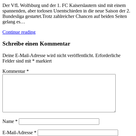
Der VfL Wolfsburg und der 1. FC Kaiserslautern sind mit einem
spannenden, aber torlosen Unentschieden in die neue Saison der 2.
Bundesliga gestartet.Trotz zahlreicher Chancen auf beiden Seiten
gelang es…
Continue reading
Schreibe einen Kommentar
Deine E-Mail-Adresse wird nicht veröffentlicht.
Erforderliche
Felder sind mit
*
markiert
Kommentar
*
Name
*
E-Mail-Adresse
*