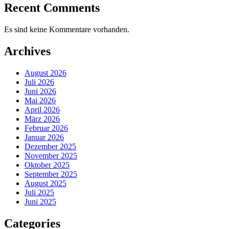
Recent Comments
Es sind keine Kommentare vorhanden.
Archives
August 2026
Juli 2026
Juni 2026
Mai 2026
April 2026
März 2026
Februar 2026
Januar 2026
Dezember 2025
November 2025
Oktober 2025
September 2025
August 2025
Juli 2025
Juni 2025
Categories