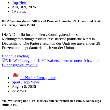
Top-News
August 9, 2026
19 views
INSA-Sonntagstrend: AfD bei 28 Prozent, Union bei 21, Grüne und BSW
verlieren je einen Punkt
Die AfD bleibt im aktuellen „Sonntagstrend“ des
Meinungsforschungsinstituts Insa stärkste politische Kraft in
Deutschland. Die Partei erreicht in der Umfrage unverändert 28
Prozent und liegt damit deutlich vor der Union,…
Continue reading
dts Nachrichtenagentur
Sport
,
Top-News
August 8, 2026
22 views
VfL Wolfsburg und 1. FC Kaiserslautern trennen sich zum 2. Bundesliga-
Auftakt 0:0