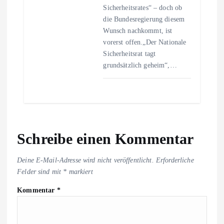
Sicherheitsrates“ – doch ob
die Bundesregierung diesem
Wunsch nachkommt, ist
vorerst offen.„Der Nationale
Sicherheitsrat tagt
grundsätzlich geheim“,…
Schreibe einen Kommentar
Deine E-Mail-Adresse wird nicht veröffentlicht.
Erforderliche
Felder sind mit
*
markiert
Kommentar
*