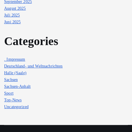
September 2025
August 2025
Juli 2025
Juni 2025
Categories
. Impressum
Deutschland- und Weltnachrichten
Halle (Saale)
Sachsen
Sachsen-Anhalt
Sport
Top-News
Uncategorized