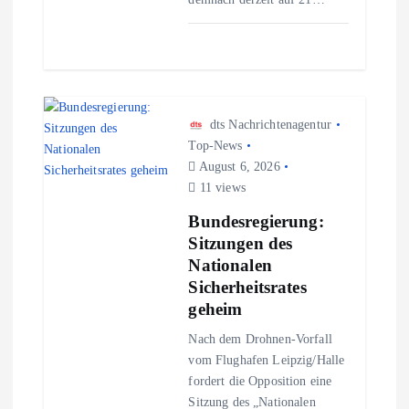
n
dts Nachrichtenagentur
Top-News
August 6, 2026
11 views
Bundesregierung:
Sitzungen des
Nationalen
Sicherheitsrates
geheim
Nach dem Drohnen-Vorfall
vom Flughafen Leipzig/Halle
fordert die Opposition eine
Sitzung des „Nationalen