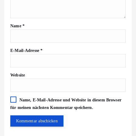
Name
*
E-Mail-Adresse
*
Website
Name, E-Mail-Adresse und Website in diesem Browser
für meinen nächsten Kommentar speichern.