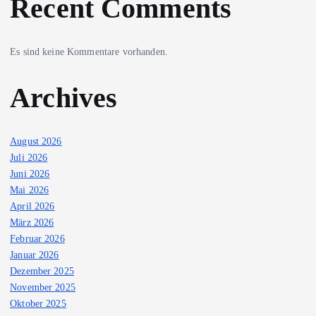
Recent Comments
Es sind keine Kommentare vorhanden.
Archives
August 2026
Juli 2026
Juni 2026
Mai 2026
April 2026
März 2026
Februar 2026
Januar 2026
Dezember 2025
November 2025
Oktober 2025