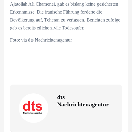
Ajatollah Ali Chamenei, gab es bislang keine gesicherten
Erkenntnisse. Die iranische Führung forderte die
Bevölkerung auf, Teheran zu verlassen. Berichten zufolge
gab es bereits etliche zivile Todesopfer.
Foto: via dts Nachrichtenagentur
dts
Nachrichtenagentur