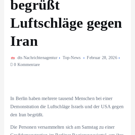
begrüßt
Luftschläge gegen
Iran
dts Nachrichtenagentur
Top-News
Februar 28, 2026
0 Kommentare
In Berlin haben mehrere tausend Menschen bei einer
Demonstration die Luftschläge Israels und der USA gegen
den Iran begrüßt.
Die Personen versammelten sich am Samstag zu einer