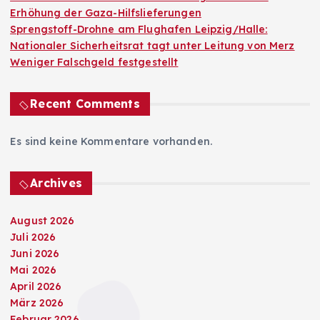
Erhöhung der Gaza-Hilfslieferungen
Sprengstoff-Drohne am Flughafen Leipzig/Halle:
Nationaler Sicherheitsrat tagt unter Leitung von Merz
Weniger Falschgeld festgestellt
Recent Comments
Es sind keine Kommentare vorhanden.
Archives
August 2026
Juli 2026
Juni 2026
Mai 2026
April 2026
März 2026
Februar 2026