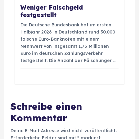
Weniger Falschgeld
festgestellt
Die Deutsche Bundesbank hat im ersten
Halbjahr 2026 in Deutschland rund 30.000
falsche Euro-Banknoten mit einem
Nennwert von insgesamt 1,75 Millionen
Euro im deutschen Zahlungsverkehr
festgestellt. Die Anzahl der Fälschungen…
Schreibe einen
Kommentar
Deine E-Mail-Adresse wird nicht veröffentlicht.
Erforderliche Felder sind mit
*
markiert