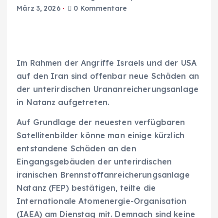
März 3, 2026
0 Kommentare
Im Rahmen der Angriffe Israels und der USA
auf den Iran sind offenbar neue Schäden an
der unterirdischen Urananreicherungsanlage
in Natanz aufgetreten.
Auf Grundlage der neuesten verfügbaren
Satellitenbilder könne man einige kürzlich
entstandene Schäden an den
Eingangsgebäuden der unterirdischen
iranischen Brennstoffanreicherungsanlage
Natanz (FEP) bestätigen, teilte die
Internationale Atomenergie-Organisation
(IAEA) am Dienstag mit. Demnach sind keine