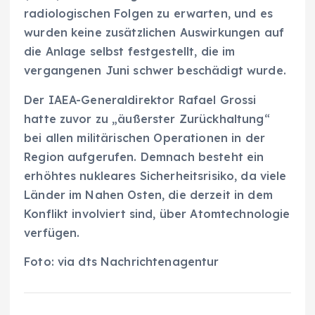
radiologischen Folgen zu erwarten, und es
wurden keine zusätzlichen Auswirkungen auf
die Anlage selbst festgestellt, die im
vergangenen Juni schwer beschädigt wurde.
Der IAEA-Generaldirektor Rafael Grossi
hatte zuvor zu „äußerster Zurückhaltung“
bei allen militärischen Operationen in der
Region aufgerufen. Demnach besteht ein
erhöhtes nukleares Sicherheitsrisiko, da viele
Länder im Nahen Osten, die derzeit in dem
Konflikt involviert sind, über Atomtechnologie
verfügen.
Foto: via dts Nachrichtenagentur