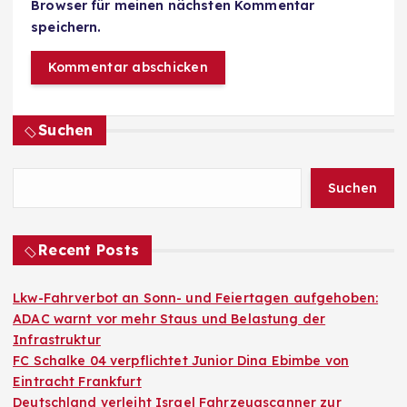
Browser für meinen nächsten Kommentar
speichern.
Suchen
Suchen
Recent Posts
Lkw-Fahrverbot an Sonn- und Feiertagen aufgehoben:
ADAC warnt vor mehr Staus und Belastung der
Infrastruktur
FC Schalke 04 verpflichtet Junior Dina Ebimbe von
Eintracht Frankfurt
Deutschland verleiht Israel Fahrzeugscanner zur