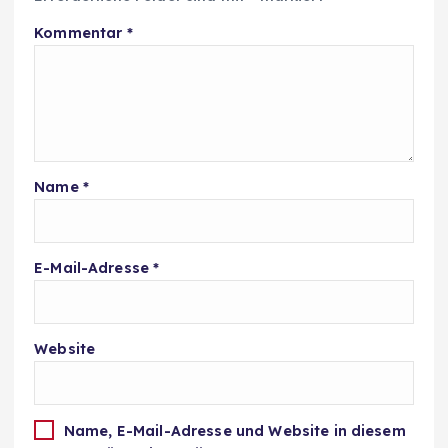
Kommentar
*
Name
*
E-Mail-Adresse
*
Website
Name, E-Mail-Adresse und Website in diesem