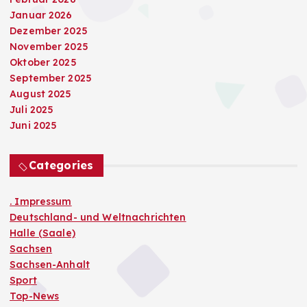
Januar 2026
Dezember 2025
November 2025
Oktober 2025
September 2025
August 2025
Juli 2025
Juni 2025
Categories
. Impressum
Deutschland- und Weltnachrichten
Halle (Saale)
Sachsen
Sachsen-Anhalt
Sport
Top-News