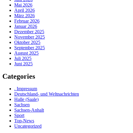
Mai 2026
April 2026
März 2026
Februar 2026
Januar 2026
Dezember 2025
November 2025
Oktober 2025
September 2025
August 2025
Juli 2025
Juni 2025
Categories
. Impressum
Deutschland- und Weltnachrichten
Halle (Saale)
Sachsen
Sachsen-Anhalt
Sport
Top-News
Uncategorized