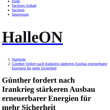
Halle
Sachsen-Anhalt
Sachsen
Impressum
HalleON
Startseite
Günther fordert nach Irankrieg stärkeren Ausbau erneuerbarer
Energien für mehr Sicherheit
Günther fordert nach
Irankrieg stärkeren Ausbau
erneuerbarer Energien für
mehr Sicherheit