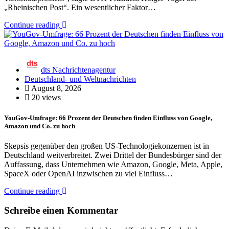
„Rheinischen Post“. Ein wesentlicher Faktor…
Continue reading
dts Nachrichtenagentur
Deutschland- und Weltnachrichten
August 8, 2026
20 views
YouGov-Umfrage: 66 Prozent der Deutschen finden Einfluss von Google,
Amazon und Co. zu hoch
Skepsis gegenüber den großen US-Technologiekonzernen ist in
Deutschland weitverbreitet. Zwei Drittel der Bundesbürger sind der
Auffassung, dass Unternehmen wie Amazon, Google, Meta, Apple,
SpaceX oder OpenAI inzwischen zu viel Einfluss…
Continue reading
Schreibe einen Kommentar