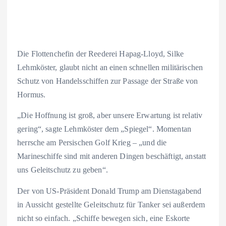
Die Flottenchefin der Reederei Hapag-Lloyd, Silke
Lehmköster, glaubt nicht an einen schnellen militärischen
Schutz von Handelsschiffen zur Passage der Straße von
Hormus.
„Die Hoffnung ist groß, aber unsere Erwartung ist relativ
gering“, sagte Lehmköster dem „Spiegel“. Momentan
herrsche am Persischen Golf Krieg – „und die
Marineschiffe sind mit anderen Dingen beschäftigt, anstatt
uns Geleitschutz zu geben“.
Der von US-Präsident Donald Trump am Dienstagabend
in Aussicht gestellte Geleitschutz für Tanker sei außerdem
nicht so einfach. „Schiffe bewegen sich, eine Eskorte