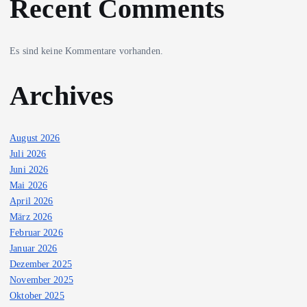
Recent Comments
Es sind keine Kommentare vorhanden.
Archives
August 2026
Juli 2026
Juni 2026
Mai 2026
April 2026
März 2026
Februar 2026
Januar 2026
Dezember 2025
November 2025
Oktober 2025