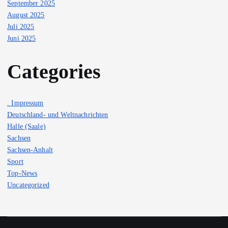
September 2025
August 2025
Juli 2025
Juni 2025
Categories
. Impressum
Deutschland- und Weltnachrichten
Halle (Saale)
Sachsen
Sachsen-Anhalt
Sport
Top-News
Uncategorized