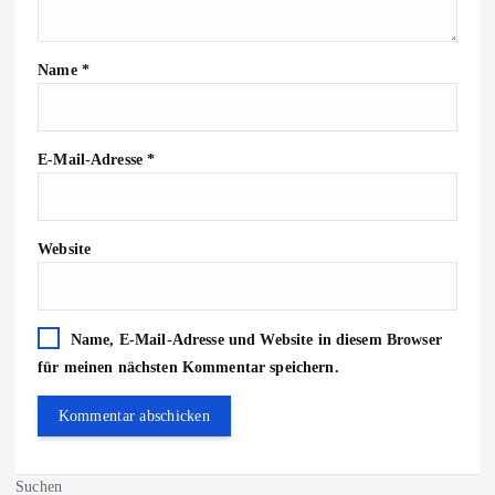
Name
*
E-Mail-Adresse
*
Website
Name, E-Mail-Adresse und Website in diesem Browser
für meinen nächsten Kommentar speichern.
Suchen