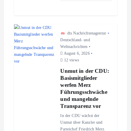
dts Nachrichtenagentur
Deutschland- und
Weltnachrichten
August 6, 2026
12 views
Unmut in der CDU:
Basismitglieder
werfen Merz
Führungsschwäche
und mangelnde
Transparenz vor
In der CDU wächst der
Unmut über Kanzler und
Parteichef Friedrich Merz.