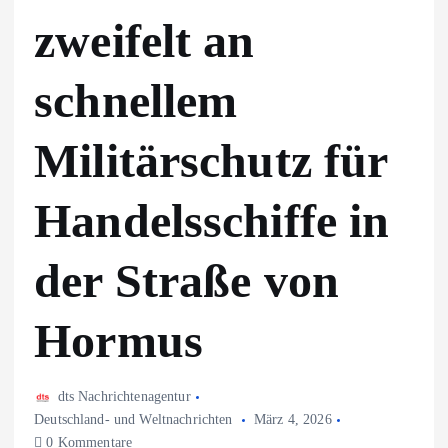
zweifelt an
schnellem
Militärschutz für
Handelsschiffe in
der Straße von
Hormus
dts Nachrichtenagentur
Deutschland- und Weltnachrichten
März 4, 2026
0 Kommentare