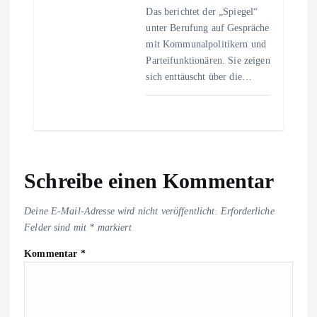
Das berichtet der „Spiegel“
unter Berufung auf Gespräche
mit Kommunalpolitikern und
Parteifunktionären. Sie zeigen
sich enttäuscht über die…
Schreibe einen Kommentar
Deine E-Mail-Adresse wird nicht veröffentlicht.
Erforderliche
Felder sind mit
*
markiert
Kommentar
*