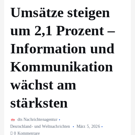
Umsätze steigen
um 2,1 Prozent –
Information und
Kommunikation
wächst am
stärksten
dts Nachrichtenagentur
Deutschland- und Weltnachrichten
März 5, 2026
0 Kommentare