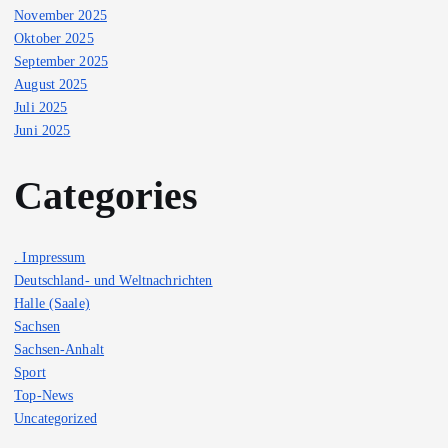
November 2025
Oktober 2025
September 2025
August 2025
Juli 2025
Juni 2025
Categories
. Impressum
Deutschland- und Weltnachrichten
Halle (Saale)
Sachsen
Sachsen-Anhalt
Sport
Top-News
Uncategorized