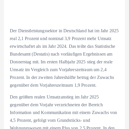
Der Dienstleistungssektor in Deutschland hat im Jahr 2025
real 2,1 Prozent und nominal 3,9 Prozent mehr Umsatz
erwirtschaftet als im Jahr 2024. Das teilte das Statistische
Bundesamt (Destatis) nach vorläufigen Ergebnissen am
Donnerstag mit. Im ersten Halbjahr 2025 stieg der reale
Umsatz im Vergleich zum Vorjahreszeitraum um 2,4
Prozent. In der zweiten Jahreshälfte betrug der Zuwachs
gegenüber dem Vorjahreszeitraum 1,9 Prozent.
Den größten realen Umsatzanstieg im Jahr 2025
gegenüber dem Vorjahr verzeichneten der Bereich
Information und Kommunikation mit einem Zuwachs von
4,5 Prozent, gefolgt vom Grundstücks- und
Wohnungswesen mit einem Plus von 2,5 Prozent. In den