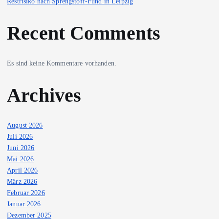
Restrisiko nach Sprengstoff-Fund in Leipzig
Recent Comments
Es sind keine Kommentare vorhanden.
Archives
August 2026
Juli 2026
Juni 2026
Mai 2026
April 2026
März 2026
Februar 2026
Januar 2026
Dezember 2025