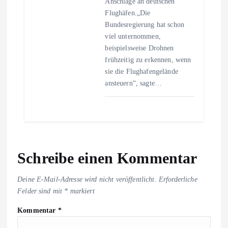
Anschläge an deutschen
Flughäfen.„Die
Bundesregierung hat schon
viel unternommen,
beispielsweise Drohnen
frühzeitig zu erkennen, wenn
sie die Flughafengelände
ansteuern“, sagte…
Schreibe einen Kommentar
Deine E-Mail-Adresse wird nicht veröffentlicht.
Erforderliche
Felder sind mit
*
markiert
Kommentar
*