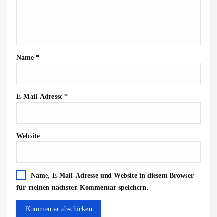
Name
*
E-Mail-Adresse
*
Website
Name, E-Mail-Adresse und Website in diesem Browser
für meinen nächsten Kommentar speichern.