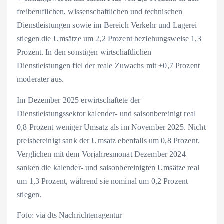
freiberuflichen, wissenschaftlichen und technischen
Dienstleistungen sowie im Bereich Verkehr und Lagerei
stiegen die Umsätze um 2,2 Prozent beziehungsweise 1,3
Prozent. In den sonstigen wirtschaftlichen
Dienstleistungen fiel der reale Zuwachs mit +0,7 Prozent
moderater aus.
Im Dezember 2025 erwirtschaftete der
Dienstleistungssektor kalender- und saisonbereinigt real
0,8 Prozent weniger Umsatz als im November 2025. Nicht
preisbereinigt sank der Umsatz ebenfalls um 0,8 Prozent.
Verglichen mit dem Vorjahresmonat Dezember 2024
sanken die kalender- und saisonbereinigten Umsätze real
um 1,3 Prozent, während sie nominal um 0,2 Prozent
stiegen.
Foto: via dts Nachrichtenagentur