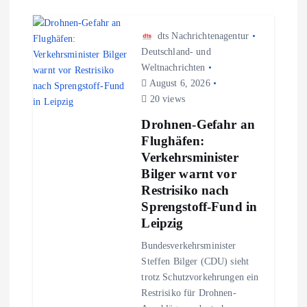
dts Nachrichtenagentur
Deutschland- und
Weltnachrichten
August 6, 2026
20 views
Drohnen-Gefahr an
Flughäfen:
Verkehrsminister
Bilger warnt vor
Restrisiko nach
Sprengstoff-Fund in
Leipzig
Bundesverkehrsminister
Steffen Bilger (CDU) sieht
trotz Schutzvorkehrungen ein
Restrisiko für Drohnen-