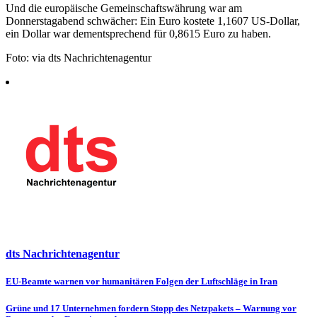
Und die europäische Gemeinschaftswährung war am
Donnerstagabend schwächer: Ein Euro kostete 1,1607 US-Dollar,
ein Dollar war dementsprechend für 0,8615 Euro zu haben.
Foto: via dts Nachrichtenagentur
dts Nachrichtenagentur
Beitragsnavigation
EU-Beamte warnen vor humanitären Folgen der Luftschläge in Iran
Grüne und 17 Unternehmen fordern Stopp des Netzpakets – Warnung vor