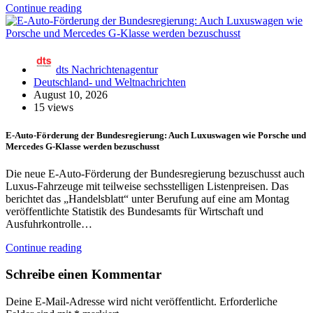
Continue reading
dts Nachrichtenagentur
Deutschland- und Weltnachrichten
August 10, 2026
15 views
E-Auto-Förderung der Bundesregierung: Auch Luxuswagen wie Porsche und
Mercedes G-Klasse werden bezuschusst
Die neue E-Auto-Förderung der Bundesregierung bezuschusst auch
Luxus-Fahrzeuge mit teilweise sechsstelligen Listenpreisen. Das
berichtet das „Handelsblatt“ unter Berufung auf eine am Montag
veröffentlichte Statistik des Bundesamts für Wirtschaft und
Ausfuhrkontrolle…
Continue reading
Schreibe einen Kommentar
Deine E-Mail-Adresse wird nicht veröffentlicht.
Erforderliche