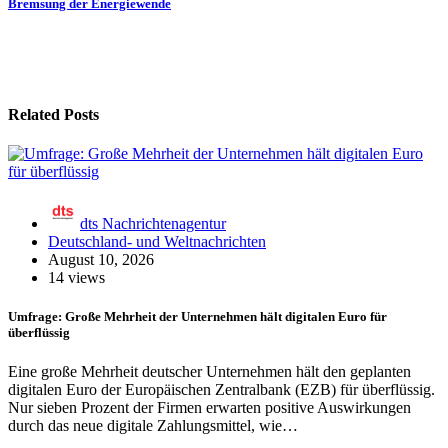
Bremsung der Energiewende
Related Posts
dts Nachrichtenagentur
Deutschland- und Weltnachrichten
August 10, 2026
14 views
Umfrage: Große Mehrheit der Unternehmen hält digitalen Euro für
überflüssig
Eine große Mehrheit deutscher Unternehmen hält den geplanten
digitalen Euro der Europäischen Zentralbank (EZB) für überflüssig.
Nur sieben Prozent der Firmen erwarten positive Auswirkungen
durch das neue digitale Zahlungsmittel, wie…