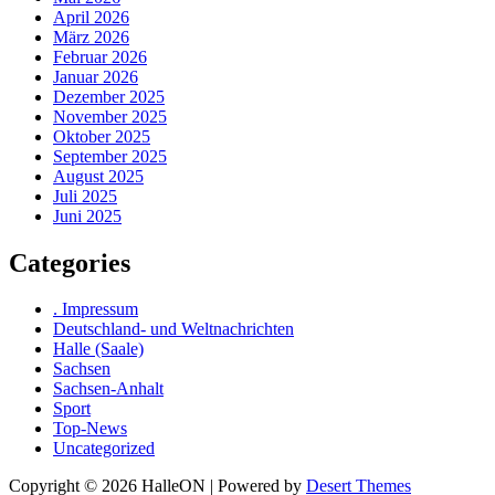
April 2026
März 2026
Februar 2026
Januar 2026
Dezember 2025
November 2025
Oktober 2025
September 2025
August 2025
Juli 2025
Juni 2025
Categories
. Impressum
Deutschland- und Weltnachrichten
Halle (Saale)
Sachsen
Sachsen-Anhalt
Sport
Top-News
Uncategorized
Copyright © 2026 HalleON | Powered by
Desert Themes