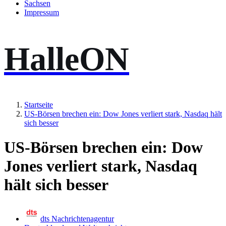
Sachsen
Impressum
HalleON
Startseite
US-Börsen brechen ein: Dow Jones verliert stark, Nasdaq hält
sich besser
US-Börsen brechen ein: Dow
Jones verliert stark, Nasdaq
hält sich besser
dts Nachrichtenagentur