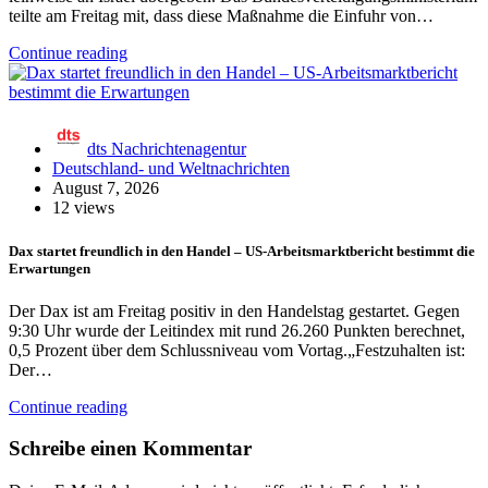
teilte am Freitag mit, dass diese Maßnahme die Einfuhr von…
Continue reading
dts Nachrichtenagentur
Deutschland- und Weltnachrichten
August 7, 2026
12 views
Dax startet freundlich in den Handel – US-Arbeitsmarktbericht bestimmt die
Erwartungen
Der Dax ist am Freitag positiv in den Handelstag gestartet. Gegen
9:30 Uhr wurde der Leitindex mit rund 26.260 Punkten berechnet,
0,5 Prozent über dem Schlussniveau vom Vortag.„Festzuhalten ist:
Der…
Continue reading
Schreibe einen Kommentar