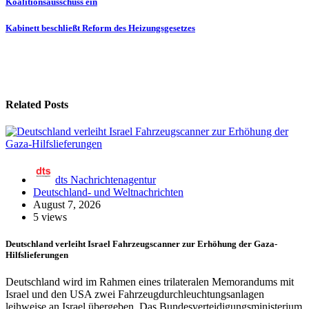
Koalitionsausschuss ein
Kabinett beschließt Reform des Heizungsgesetzes
Related Posts
dts Nachrichtenagentur
Deutschland- und Weltnachrichten
August 7, 2026
5 views
Deutschland verleiht Israel Fahrzeugscanner zur Erhöhung der Gaza-
Hilfslieferungen
Deutschland wird im Rahmen eines trilateralen Memorandums mit
Israel und den USA zwei Fahrzeugdurchleuchtungsanlagen
leihweise an Israel übergeben. Das Bundesverteidigungsministerium