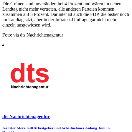
Die Grünen sind unverändert bei 4 Prozent und wären im neuen
Landtag nicht mehr vertreten, alle anderen Parteien kommen
zusammen auf 5 Prozent. Darunter ist auch die FDP, die bisher noch
im Landtag sitzt, aber in der Infratest-Umfrage gar nicht mehr
einzeln ausgewiesen wird.
Foto: via dts Nachrichtenagentur
dts Nachrichtenagentur
Beitragsnavigation
Kanzler Merz lädt Arbeitgeber und Arbeitnehmer Anfang Juni in