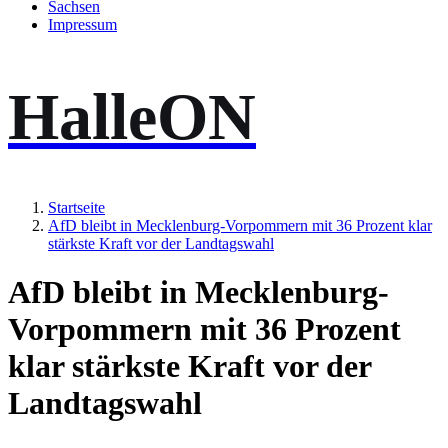
Sachsen
Impressum
HalleON
Startseite
AfD bleibt in Mecklenburg-Vorpommern mit 36 Prozent klar
stärkste Kraft vor der Landtagswahl
AfD bleibt in Mecklenburg-
Vorpommern mit 36 Prozent
klar stärkste Kraft vor der
Landtagswahl