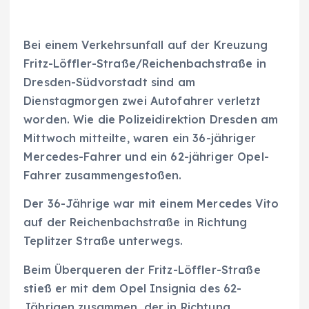
Bei einem Verkehrsunfall auf der Kreuzung
Fritz-Löffler-Straße/Reichenbachstraße in
Dresden-Südvorstadt sind am
Dienstagmorgen zwei Autofahrer verletzt
worden. Wie die Polizeidirektion Dresden am
Mittwoch mitteilte, waren ein 36-jähriger
Mercedes-Fahrer und ein 62-jähriger Opel-
Fahrer zusammengestoßen.
Der 36-Jährige war mit einem Mercedes Vito
auf der Reichenbachstraße in Richtung
Teplitzer Straße unterwegs.
Beim Überqueren der Fritz-Löffler-Straße
stieß er mit dem Opel Insignia des 62-
Jährigen zusammen, der in Richtung