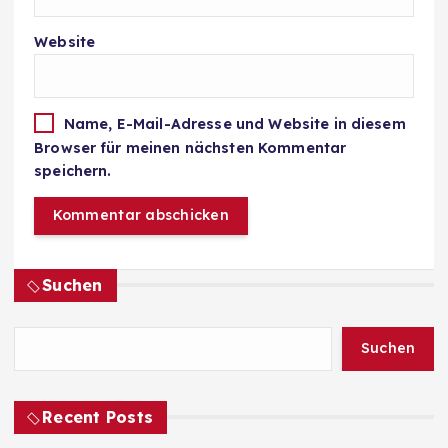
Website
Name, E-Mail-Adresse und Website in diesem
Browser für meinen nächsten Kommentar
speichern.
Suchen
Suchen
Recent Posts