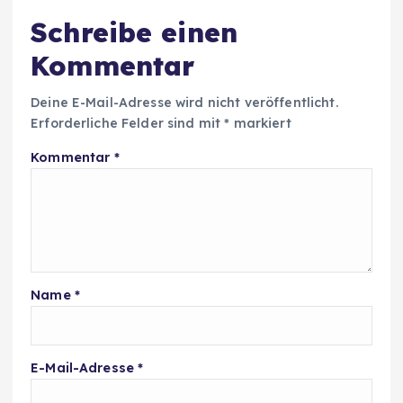
Schreibe einen
Kommentar
Deine E-Mail-Adresse wird nicht veröffentlicht.
Erforderliche Felder sind mit
*
markiert
Kommentar
*
Name
*
E-Mail-Adresse
*