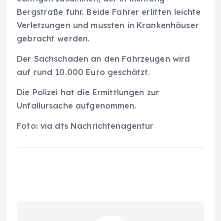
Bergstraße fuhr. Beide Fahrer erlitten leichte
Verletzungen und mussten in Krankenhäuser
gebracht werden.
Der Sachschaden an den Fahrzeugen wird
auf rund 10.000 Euro geschätzt.
Die Polizei hat die Ermittlungen zur
Unfallursache aufgenommen.
Foto: via dts Nachrichtenagentur