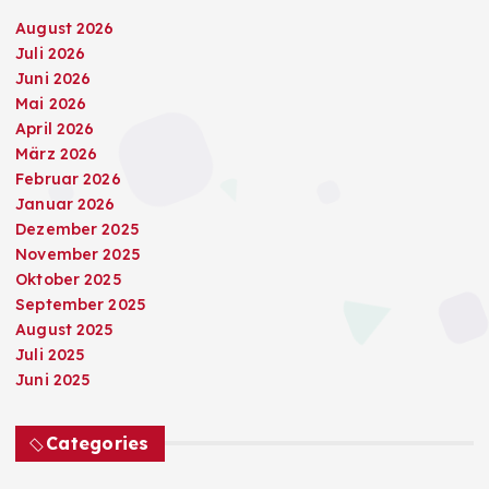
August 2026
Juli 2026
Juni 2026
Mai 2026
April 2026
März 2026
Februar 2026
Januar 2026
Dezember 2025
November 2025
Oktober 2025
September 2025
August 2025
Juli 2025
Juni 2025
Categories