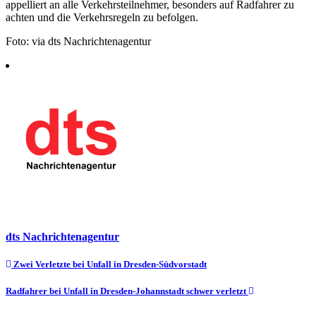
appelliert an alle Verkehrsteilnehmer, besonders auf Radfahrer zu
achten und die Verkehrsregeln zu befolgen.
Foto: via dts Nachrichtenagentur
dts Nachrichtenagentur
Beitragsnavigation
Zwei Verletzte bei Unfall in Dresden-Südvorstadt
Radfahrer bei Unfall in Dresden-Johannstadt schwer verletzt