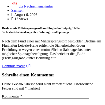
dts Nachrichtenagentur
Sachsen
August 6, 2026
15 views
Drohne mit Militärsprengstoff am Flughafen Leipzig/Halle:
Sicherheitsbehörden prüfen Sabotage und Spionage
Nach dem Fund einer mit Militärsprengstoff bestückten Drohne am
Flughafen Leipzig/Halle prüfen die Sicherheitsbehörden
Ermittlungen wegen eines mutmaßlichen Sabotageakts unter
möglicher Spionagebeteiligung. Das berichtet die „Bild“
(Freitagausgabe) unter Berufung auf…
Continue reading
Schreibe einen Kommentar
Deine E-Mail-Adresse wird nicht veröffentlicht.
Erforderliche
Felder sind mit
*
markiert
Kommentar
*