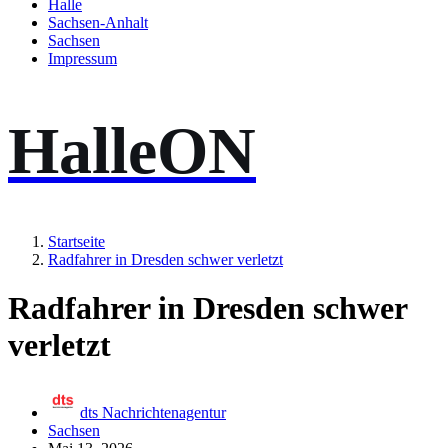
Halle
Sachsen-Anhalt
Sachsen
Impressum
HalleON
Startseite
Radfahrer in Dresden schwer verletzt
Radfahrer in Dresden schwer
verletzt
dts Nachrichtenagentur
Sachsen