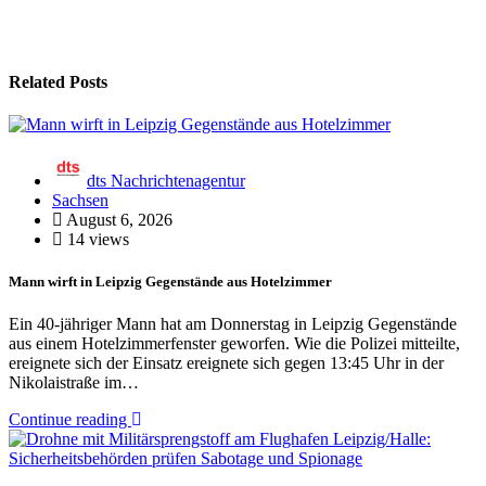
Related Posts
dts Nachrichtenagentur
Sachsen
August 6, 2026
14 views
Mann wirft in Leipzig Gegenstände aus Hotelzimmer
Ein 40-jähriger Mann hat am Donnerstag in Leipzig Gegenstände
aus einem Hotelzimmerfenster geworfen. Wie die Polizei mitteilte,
ereignete sich der Einsatz ereignete sich gegen 13:45 Uhr in der
Nikolaistraße im…
Continue reading