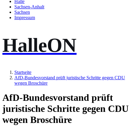
Halle
Sachsen-Anhalt
Sachsen
Impressum
HalleON
Startseite
AfD-Bundesvorstand prüft juristische Schritte gegen CDU
wegen Broschüre
AfD-Bundesvorstand prüft
juristische Schritte gegen CDU
wegen Broschüre