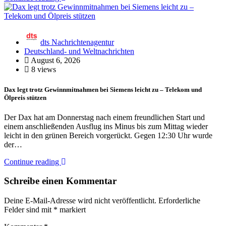
dts Nachrichtenagentur
Deutschland- und Weltnachrichten
August 6, 2026
8 views
Dax legt trotz Gewinnmitnahmen bei Siemens leicht zu – Telekom und
Ölpreis stützen
Der Dax hat am Donnerstag nach einem freundlichen Start und
einem anschließenden Ausflug ins Minus bis zum Mittag wieder
leicht in den grünen Bereich vorgerückt. Gegen 12:30 Uhr wurde
der…
Continue reading
Schreibe einen Kommentar
Deine E-Mail-Adresse wird nicht veröffentlicht.
Erforderliche
Felder sind mit
*
markiert