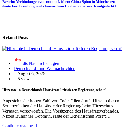
Bericht: Verbindungen von mutmaßlichem China-Spion in München zu
deutscher Forschung und chinesischem Hochschulnetzwerk aufgedeckt
Related Posts
dts Nachrichtenagentur
Deutschland- und Weltnachrichten
August 6, 2026
5 views
Hitzetote in Deutschland: Hausärzte kritisieren Regierung scharf
Angesichts der hohen Zahl von Todesfällen durch Hitze in diesem
Sommer haben die Hausärzte der Regierung beim Hitzeschutz
Versagen vorgeworfen. Die Vorsitzende des Hausärzteverbandes,
Nicola Buhlinger-Göpfarth, sagte der „Rheinischen Post“:…
Continue reading