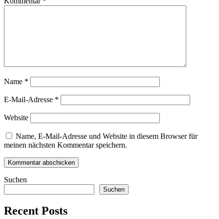
Kommentar
*
Name
*
E-Mail-Adresse
*
Website
Name, E-Mail-Adresse und Website in diesem Browser für
meinen nächsten Kommentar speichern.
Suchen
Suchen
Recent Posts