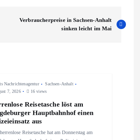
Verbraucherpreise in Sachsen-Anhalt
sinken leicht im Mai
ts Nachrichtenagentur
Sachsen-Anhalt
ust 7, 2026
16 views
renlose Reisetasche löst am
deburger Hauptbahnhof einen
izeieinsatz aus
 herrenlose Reisetasche hat am Donnerstag am