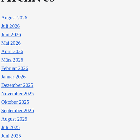
August 2026
Juli 2026
Juni 2026
Mai 2026
April 2026
März 2026
Februar 2026
Januar 2026
Dezember 2025
November 2025
Oktober 2025
September 2025
August 2025
Juli 2025
Juni 2025