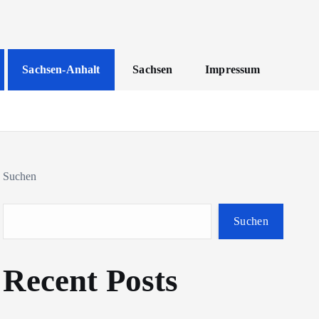
Sachsen-Anhalt
Sachsen
Impressum
Suchen
Suchen
Recent Posts