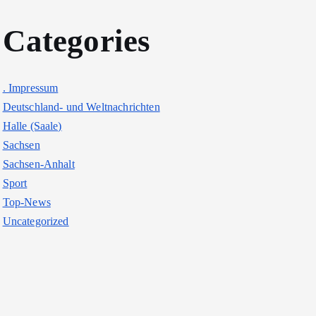
Categories
. Impressum
Deutschland- und Weltnachrichten
Halle (Saale)
Sachsen
Sachsen-Anhalt
Sport
Top-News
Uncategorized