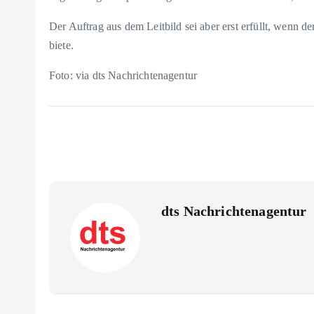
Der Auftrag aus dem Leitbild sei aber erst erfüllt, wenn d
biete.
Foto: via dts Nachrichtenagentur
dts Nachrichtenagentur