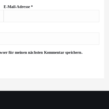
E-Mail-Adresse
*
wser für meinen nächsten Kommentar speichern.