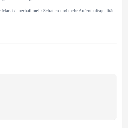
er Markt dauerhaft mehr Schatten und mehr Aufenthaltsqualität