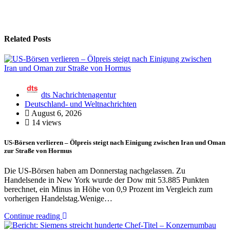
Related Posts
dts Nachrichtenagentur
Deutschland- und Weltnachrichten
August 6, 2026
14 views
US-Börsen verlieren – Ölpreis steigt nach Einigung zwischen Iran und Oman
zur Straße von Hormus
Die US-Börsen haben am Donnerstag nachgelassen. Zu
Handelsende in New York wurde der Dow mit 53.885 Punkten
berechnet, ein Minus in Höhe von 0,9 Prozent im Vergleich zum
vorherigen Handelstag.Wenige…
Continue reading