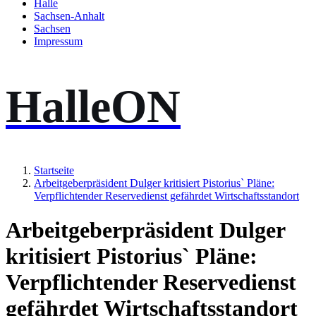
Halle
Sachsen-Anhalt
Sachsen
Impressum
HalleON
Startseite
Arbeitgeberpräsident Dulger kritisiert Pistorius` Pläne:
Verpflichtender Reservedienst gefährdet Wirtschaftsstandort
Arbeitgeberpräsident Dulger
kritisiert Pistorius` Pläne:
Verpflichtender Reservedienst
gefährdet Wirtschaftsstandort