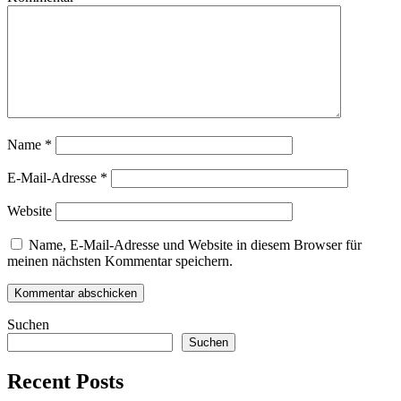
Name
*
E-Mail-Adresse
*
Website
Name, E-Mail-Adresse und Website in diesem Browser für
meinen nächsten Kommentar speichern.
Suchen
Suchen
Recent Posts