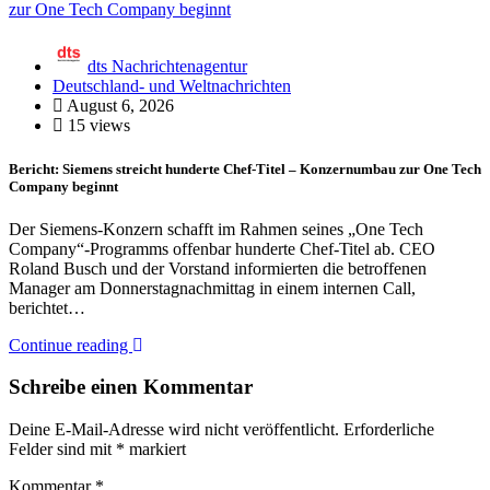
dts Nachrichtenagentur
Deutschland- und Weltnachrichten
August 6, 2026
15 views
Bericht: Siemens streicht hunderte Chef-Titel – Konzernumbau zur One Tech
Company beginnt
Der Siemens-Konzern schafft im Rahmen seines „One Tech
Company“-Programms offenbar hunderte Chef-Titel ab. CEO
Roland Busch und der Vorstand informierten die betroffenen
Manager am Donnerstagnachmittag in einem internen Call,
berichtet…
Continue reading
Schreibe einen Kommentar
Deine E-Mail-Adresse wird nicht veröffentlicht.
Erforderliche
Felder sind mit
*
markiert
Kommentar
*