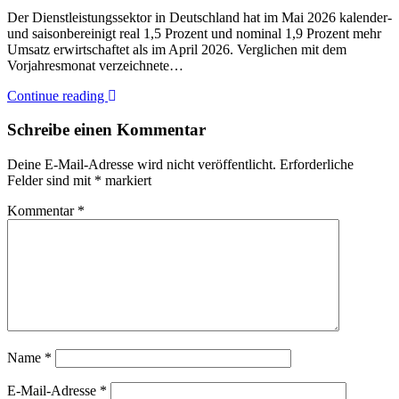
Der Dienstleistungssektor in Deutschland hat im Mai 2026 kalender-
und saisonbereinigt real 1,5 Prozent und nominal 1,9 Prozent mehr
Umsatz erwirtschaftet als im April 2026. Verglichen mit dem
Vorjahresmonat verzeichnete…
Continue reading
Schreibe einen Kommentar
Deine E-Mail-Adresse wird nicht veröffentlicht.
Erforderliche
Felder sind mit
*
markiert
Kommentar
*
Name
*
E-Mail-Adresse
*