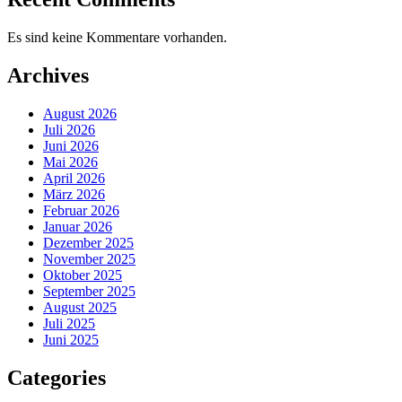
Es sind keine Kommentare vorhanden.
Archives
August 2026
Juli 2026
Juni 2026
Mai 2026
April 2026
März 2026
Februar 2026
Januar 2026
Dezember 2025
November 2025
Oktober 2025
September 2025
August 2025
Juli 2025
Juni 2025
Categories