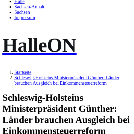
Halle
Sachsen-Anhalt
Sachsen
Impressum
HalleON
Startseite
Schleswig-Holsteins Ministerpräsident Günther: Länder
brauchen Ausgleich bei Einkommensteuerreform
Schleswig-Holsteins
Ministerpräsident Günther:
Länder brauchen Ausgleich bei
Einkommensteuerreform