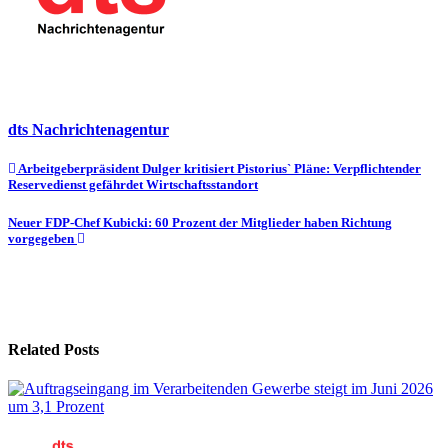
dts Nachrichtenagentur
Beitragsnavigation
Arbeitgeberpräsident Dulger kritisiert Pistorius` Pläne: Verpflichtender
Reservedienst gefährdet Wirtschaftsstandort
Neuer FDP-Chef Kubicki: 60 Prozent der Mitglieder haben Richtung
vorgegeben
Related Posts