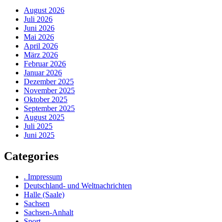
August 2026
Juli 2026
Juni 2026
Mai 2026
April 2026
März 2026
Februar 2026
Januar 2026
Dezember 2025
November 2025
Oktober 2025
September 2025
August 2025
Juli 2025
Juni 2025
Categories
. Impressum
Deutschland- und Weltnachrichten
Halle (Saale)
Sachsen
Sachsen-Anhalt
Sport