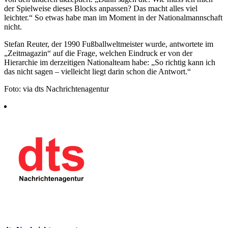
der Spielweise dieses Blocks anpassen? Das macht alles viel
leichter.“ So etwas habe man im Moment in der Nationalmannschaft
nicht.
Stefan Reuter, der 1990 Fußballweltmeister wurde, antwortete im
„Zeitmagazin“ auf die Frage, welchen Eindruck er von der
Hierarchie im derzeitigen Nationalteam habe: „So richtig kann ich
das nicht sagen – vielleicht liegt darin schon die Antwort.“
Foto: via dts Nachrichtenagentur