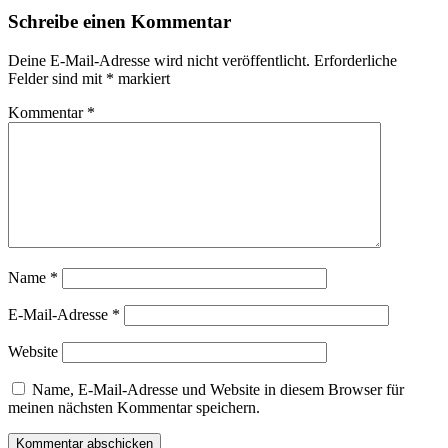
Schreibe einen Kommentar
Deine E-Mail-Adresse wird nicht veröffentlicht.
Erforderliche
Felder sind mit
*
markiert
Kommentar
*
Name
*
E-Mail-Adresse
*
Website
Name, E-Mail-Adresse und Website in diesem Browser für
meinen nächsten Kommentar speichern.