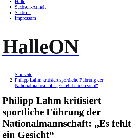
Halle
Sachsen-Anhalt
Sachsen
Impressum
HalleON
Startseite
Philipp Lahm kritisiert sportliche Führung der
Nationalmannschaft: „Es fehlt ein Gesicht“
Philipp Lahm kritisiert
sportliche Führung der
Nationalmannschaft: „Es fehlt
ein Gesicht“