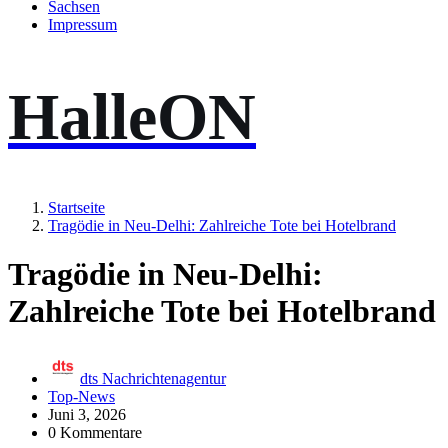
Sachsen
Impressum
HalleON
Startseite
Tragödie in Neu-Delhi: Zahlreiche Tote bei Hotelbrand
Tragödie in Neu-Delhi:
Zahlreiche Tote bei Hotelbrand
dts Nachrichtenagentur
Top-News
Juni 3, 2026
0 Kommentare