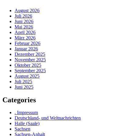
August 2026
Juli 2026
Juni 2026
Mai 2026
April 2026
März 2026
Februar 2026
Januar 2026
Dezember 2025
November 2025
Oktober 2025
September 2025
August 2025
Juli 2025
Juni 2025
Categories
. Impressum
Deutschland- und Weltnachrichten
Halle (Saale)
Sachsen
Sachsen-Anhalt