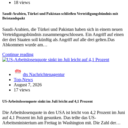
18 views
Saudi-Arabien, Türkei und Pakistan schließen Verteidigungsbündnis mit
Beistandspakt
Saudi-Arabien, die Türkei und Pakistan haben sich in einem neuen
Verteidigungsbündnis zusammengeschlossen. Ein Angriff auf einen
der drei Staaten soll künftig als Angriff auf alle drei gelten.Das
Abkommen wurde am…
Continue reading
dts Nachrichtenagentur
Top-News
August 7, 2026
17 views
US-Arbeitslosenquote sinkt im Juli leicht auf 4,1 Prozent
Die Arbeitslosenquote in den USA ist leicht von 4,2 Prozent im Juni
auf 4,1 Prozent im Juli gesunken. Das teilte das US-
Arbeitsministerium am Freitag in Washington mit. Die Zahl der…