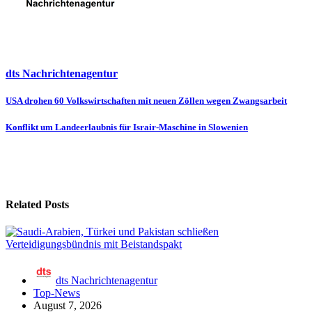
dts Nachrichtenagentur
Beitragsnavigation
USA drohen 60 Volkswirtschaften mit neuen Zöllen wegen Zwangsarbeit
Konflikt um Landeerlaubnis für Israir-Maschine in Slowenien
Related Posts
dts Nachrichtenagentur
Top-News
August 7, 2026