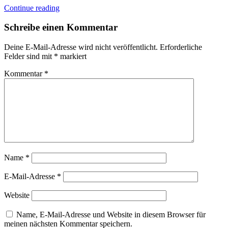
Continue reading
Schreibe einen Kommentar
Deine E-Mail-Adresse wird nicht veröffentlicht.
Erforderliche
Felder sind mit
*
markiert
Kommentar
*
Name
*
E-Mail-Adresse
*
Website
Name, E-Mail-Adresse und Website in diesem Browser für
meinen nächsten Kommentar speichern.