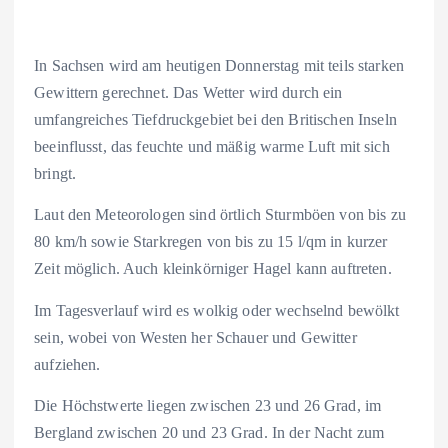
In Sachsen wird am heutigen Donnerstag mit teils starken
Gewittern gerechnet. Das Wetter wird durch ein
umfangreiches Tiefdruckgebiet bei den Britischen Inseln
beeinflusst, das feuchte und mäßig warme Luft mit sich
bringt.
Laut den Meteorologen sind örtlich Sturmböen von bis zu
80 km/h sowie Starkregen von bis zu 15 l/qm in kurzer
Zeit möglich. Auch kleinkörniger Hagel kann auftreten.
Im Tagesverlauf wird es wolkig oder wechselnd bewölkt
sein, wobei von Westen her Schauer und Gewitter
aufziehen.
Die Höchstwerte liegen zwischen 23 und 26 Grad, im
Bergland zwischen 20 und 23 Grad. In der Nacht zum