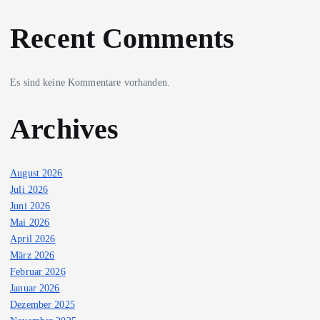
Recent Comments
Es sind keine Kommentare vorhanden.
Archives
August 2026
Juli 2026
Juni 2026
Mai 2026
April 2026
März 2026
Februar 2026
Januar 2026
Dezember 2025