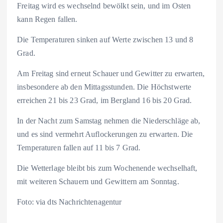
Freitag wird es wechselnd bewölkt sein, und im Osten
kann Regen fallen.
Die Temperaturen sinken auf Werte zwischen 13 und 8
Grad.
Am Freitag sind erneut Schauer und Gewitter zu erwarten,
insbesondere ab den Mittagsstunden. Die Höchstwerte
erreichen 21 bis 23 Grad, im Bergland 16 bis 20 Grad.
In der Nacht zum Samstag nehmen die Niederschläge ab,
und es sind vermehrt Auflockerungen zu erwarten. Die
Temperaturen fallen auf 11 bis 7 Grad.
Die Wetterlage bleibt bis zum Wochenende wechselhaft,
mit weiteren Schauern und Gewittern am Sonntag.
Foto: via dts Nachrichtenagentur