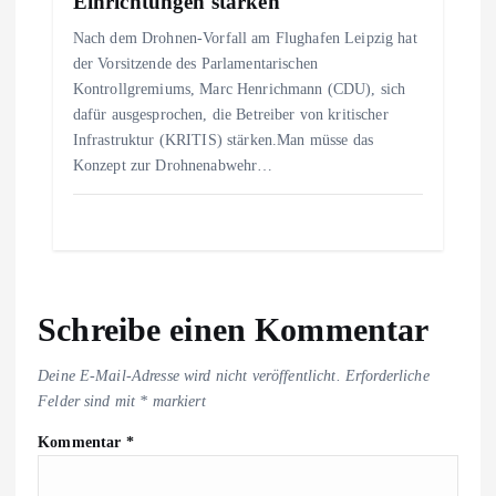
Einrichtungen stärken
Nach dem Drohnen-Vorfall am Flughafen Leipzig hat
der Vorsitzende des Parlamentarischen
Kontrollgremiums, Marc Henrichmann (CDU), sich
dafür ausgesprochen, die Betreiber von kritischer
Infrastruktur (KRITIS) stärken.Man müsse das
Konzept zur Drohnenabwehr…
Schreibe einen Kommentar
Deine E-Mail-Adresse wird nicht veröffentlicht.
Erforderliche
Felder sind mit
*
markiert
Kommentar
*