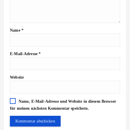
Name
*
E-Mail-Adresse
*
Website
Name, E-Mail-Adresse und Website in diesem Browser
für meinen nächsten Kommentar speichern.