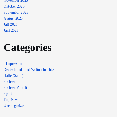
November 2025
Oktober 2025
September 2025
August 2025
Juli 2025
Juni 2025
Categories
. Impressum
Deutschland- und Weltnachrichten
Halle (Saale)
Sachsen
Sachsen-Anhalt
Sport
Top-News
Uncategorized