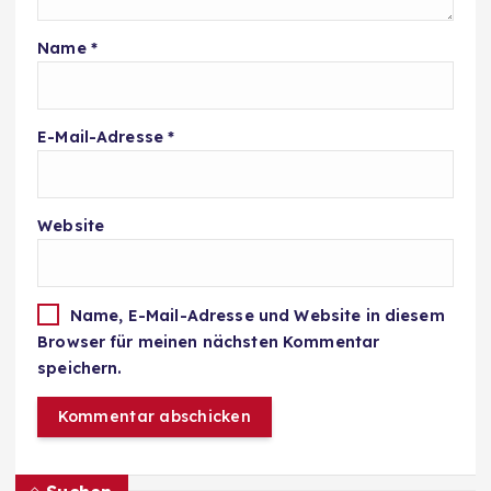
Name
*
E-Mail-Adresse
*
Website
Name, E-Mail-Adresse und Website in diesem
Browser für meinen nächsten Kommentar
speichern.