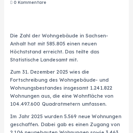
0 Kommentare
Die Zahl der Wohngebäude in Sachsen-
Anhalt hat mit 585.805 einen neuen
Höchststand erreicht. Das teilte das
Statistische Landesamt mit.
Zum 31. Dezember 2025 wies die
Fortschreibung des Wohngebäude- und
Wohnungsbestandes insgesamt 1.241.822
Wohnungen aus, die eine Wohnfläche von
104.497.600 Quadratmetern umfassen.
Im Jahr 2025 wurden 5.569 neue Wohnungen
geschaffen. Dabei gab es einen Zugang von
2.106 neugebauten Wohnungen sowie 3.463