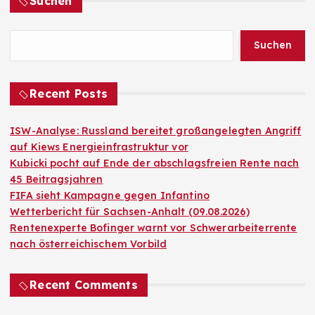
Suchen
Suchen
Recent Posts
ISW-Analyse: Russland bereitet großangelegten Angriff
auf Kiews Energieinfrastruktur vor
Kubicki pocht auf Ende der abschlagsfreien Rente nach
45 Beitragsjahren
FIFA sieht Kampagne gegen Infantino
Wetterbericht für Sachsen-Anhalt (09.08.2026)
Rentenexperte Bofinger warnt vor Schwerarbeiterrente
nach österreichischem Vorbild
Recent Comments