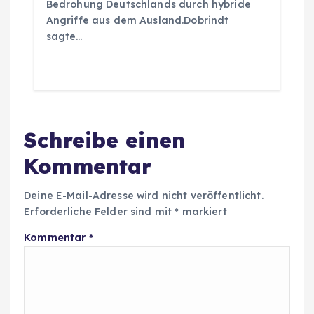
Bedrohung Deutschlands durch hybride
Angriffe aus dem Ausland.Dobrindt
sagte…
Schreibe einen
Kommentar
Deine E-Mail-Adresse wird nicht veröffentlicht.
Erforderliche Felder sind mit
*
markiert
Kommentar
*