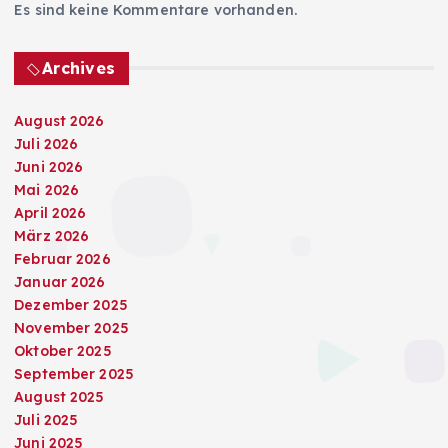
Es sind keine Kommentare vorhanden.
Archives
August 2026
Juli 2026
Juni 2026
Mai 2026
April 2026
März 2026
Februar 2026
Januar 2026
Dezember 2025
November 2025
Oktober 2025
September 2025
August 2025
Juli 2025
Juni 2025