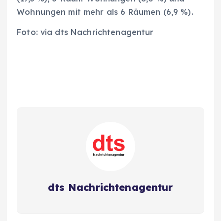
Wohnungen mit mehr als 6 Räumen (6,9 %).
Foto: via dts Nachrichtenagentur
dts Nachrichtenagentur