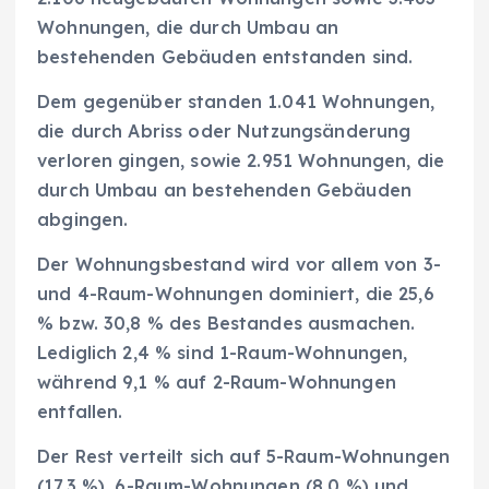
Wohnungen, die durch Umbau an
bestehenden Gebäuden entstanden sind.
Dem gegenüber standen 1.041 Wohnungen,
die durch Abriss oder Nutzungsänderung
verloren gingen, sowie 2.951 Wohnungen, die
durch Umbau an bestehenden Gebäuden
abgingen.
Der Wohnungsbestand wird vor allem von 3-
und 4-Raum-Wohnungen dominiert, die 25,6
% bzw. 30,8 % des Bestandes ausmachen.
Lediglich 2,4 % sind 1-Raum-Wohnungen,
während 9,1 % auf 2-Raum-Wohnungen
entfallen.
Der Rest verteilt sich auf 5-Raum-Wohnungen
(17,3 %), 6-Raum-Wohnungen (8,0 %) und