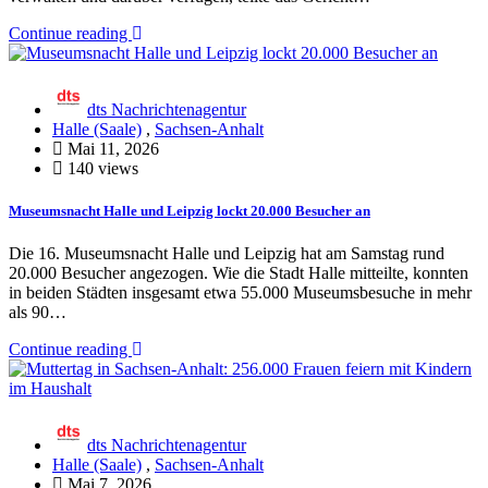
Continue reading
dts Nachrichtenagentur
Halle (Saale)
,
Sachsen-Anhalt
Mai 11, 2026
140 views
Museumsnacht Halle und Leipzig lockt 20.000 Besucher an
Die 16. Museumsnacht Halle und Leipzig hat am Samstag rund
20.000 Besucher angezogen. Wie die Stadt Halle mitteilte, konnten
in beiden Städten insgesamt etwa 55.000 Museumsbesuche in mehr
als 90…
Continue reading
dts Nachrichtenagentur
Halle (Saale)
,
Sachsen-Anhalt
Mai 7, 2026