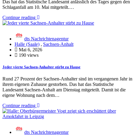
Das hat das Statistische Landesamt anlässlich des Tages gegen den
Schlaganfall am 10. Mai mitgeteilt.…
Continue reading
dts Nachrichtenagentur
Halle (Saale)
,
Sachsen-Anhalt
Mai 6, 2026
190 views
Jeder vierte Sachsen-Anhalter stirbt zu Hause
Rund 27 Prozent der Sachsen-Anhalter sind im vergangenen Jahr in
ihrem eigenen Zuhause gestorben. Das hat das Statistische
Landesamt Sachsen-Anhalt am Dienstag mitgeteilt. Damit ist die
eigene Wohnung nach dem…
Continue reading
dts Nachrichtenagentur