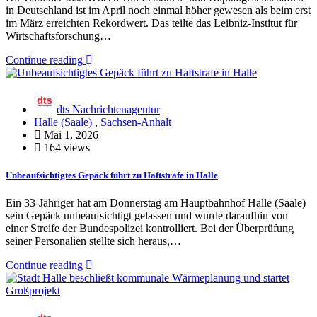
in Deutschland ist im April noch einmal höher gewesen als beim erst
im März erreichten Rekordwert. Das teilte das Leibniz-Institut für
Wirtschaftsforschung…
Continue reading
dts Nachrichtenagentur
Halle (Saale)
,
Sachsen-Anhalt
Mai 1, 2026
164 views
Unbeaufsichtigtes Gepäck führt zu Haftstrafe in Halle
Ein 33-Jähriger hat am Donnerstag am Hauptbahnhof Halle (Saale)
sein Gepäck unbeaufsichtigt gelassen und wurde daraufhin von
einer Streife der Bundespolizei kontrolliert. Bei der Überprüfung
seiner Personalien stellte sich heraus,…
Continue reading