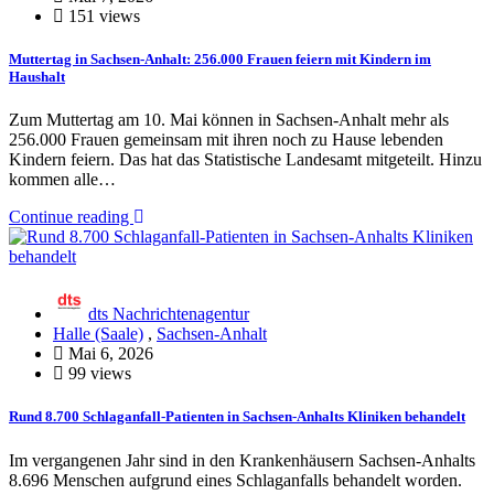
151 views
Muttertag in Sachsen-Anhalt: 256.000 Frauen feiern mit Kindern im
Haushalt
Zum Muttertag am 10. Mai können in Sachsen-Anhalt mehr als
256.000 Frauen gemeinsam mit ihren noch zu Hause lebenden
Kindern feiern. Das hat das Statistische Landesamt mitgeteilt. Hinzu
kommen alle…
Continue reading
dts Nachrichtenagentur
Halle (Saale)
,
Sachsen-Anhalt
Mai 6, 2026
99 views
Rund 8.700 Schlaganfall-Patienten in Sachsen-Anhalts Kliniken behandelt
Im vergangenen Jahr sind in den Krankenhäusern Sachsen-Anhalts
8.696 Menschen aufgrund eines Schlaganfalls behandelt worden.