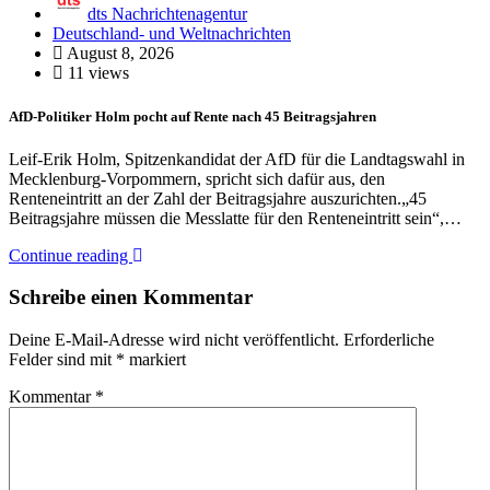
dts Nachrichtenagentur
Deutschland- und Weltnachrichten
August 8, 2026
11 views
AfD-Politiker Holm pocht auf Rente nach 45 Beitragsjahren
Leif-Erik Holm, Spitzenkandidat der AfD für die Landtagswahl in
Mecklenburg-Vorpommern, spricht sich dafür aus, den
Renteneintritt an der Zahl der Beitragsjahre auszurichten.„45
Beitragsjahre müssen die Messlatte für den Renteneintritt sein“,…
Continue reading
Schreibe einen Kommentar
Deine E-Mail-Adresse wird nicht veröffentlicht.
Erforderliche
Felder sind mit
*
markiert
Kommentar
*