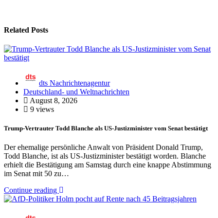
Related Posts
dts Nachrichtenagentur
Deutschland- und Weltnachrichten
August 8, 2026
9 views
Trump-Vertrauter Todd Blanche als US-Justizminister vom Senat bestätigt
Der ehemalige persönliche Anwalt von Präsident Donald Trump,
Todd Blanche, ist als US-Justizminister bestätigt worden. Blanche
erhielt die Bestätigung am Samstag durch eine knappe Abstimmung
im Senat mit 50 zu…
Continue reading