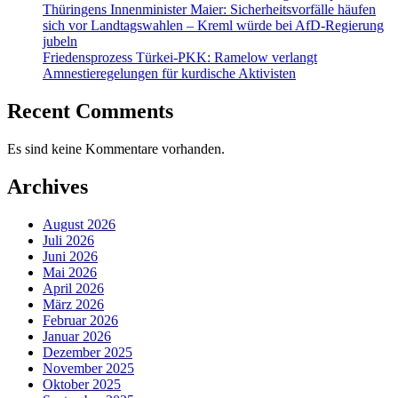
Thüringens Innenminister Maier: Sicherheitsvorfälle häufen
sich vor Landtagswahlen – Kreml würde bei AfD-Regierung
jubeln
Friedensprozess Türkei-PKK: Ramelow verlangt
Amnestieregelungen für kurdische Aktivisten
Recent Comments
Es sind keine Kommentare vorhanden.
Archives
August 2026
Juli 2026
Juni 2026
Mai 2026
April 2026
März 2026
Februar 2026
Januar 2026
Dezember 2025
November 2025
Oktober 2025