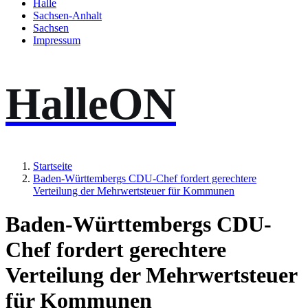
Halle
Sachsen-Anhalt
Sachsen
Impressum
HalleON
Startseite
Baden-Württembergs CDU-Chef fordert gerechtere
Verteilung der Mehrwertsteuer für Kommunen
Baden-Württembergs CDU-
Chef fordert gerechtere
Verteilung der Mehrwertsteuer
für Kommunen