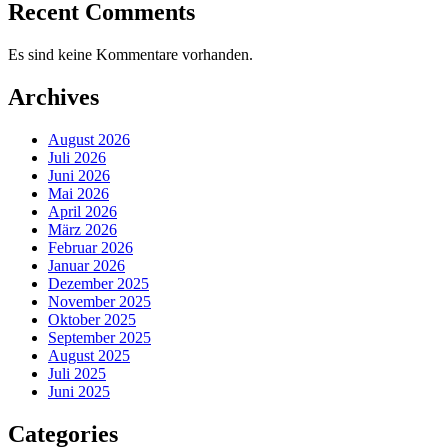
Recent Comments
Es sind keine Kommentare vorhanden.
Archives
August 2026
Juli 2026
Juni 2026
Mai 2026
April 2026
März 2026
Februar 2026
Januar 2026
Dezember 2025
November 2025
Oktober 2025
September 2025
August 2025
Juli 2025
Juni 2025
Categories