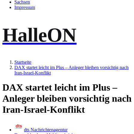
Sachsen
Impressum
HalleON
Startseite
DAX startet leicht im Plus – Anleger bleiben vorsichtig nach
Iran-Israel-Konflikt
DAX startet leicht im Plus –
Anleger bleiben vorsichtig nach
Iran-Israel-Konflikt
dts Nachrichtenagentur