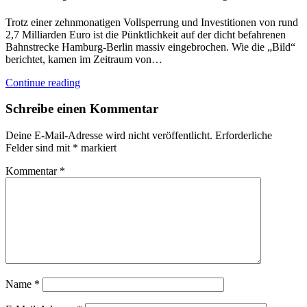
Trotz einer zehnmonatigen Vollsperrung und Investitionen von rund
2,7 Milliarden Euro ist die Pünktlichkeit auf der dicht befahrenen
Bahnstrecke Hamburg-Berlin massiv eingebrochen. Wie die „Bild“
berichtet, kamen im Zeitraum von…
Continue reading
Schreibe einen Kommentar
Deine E-Mail-Adresse wird nicht veröffentlicht.
Erforderliche
Felder sind mit
*
markiert
Kommentar
*
Name
*