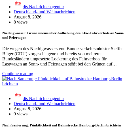
dts Nachrichtenagentur
Deutschland- und Weltnachrichten
August 8, 2026
8 views
Niedrigwasser: Grüne uneins über Aufhebung des Lkw-Fahrverbots an Sonn-
und Feiertagen
Die wegen des Niedrigwassers von Bundesverkehrsminister Steffen
Bilger (CDU) vorgeschlagene und bereits von mehreren
Bundesländern umgesetzte Lockerung des Fahrverbots für
Lastwagen an Sonn- und Feiertagen stößt bei den Grünen auf…
Continue reading
dts Nachrichtenagentur
Deutschland- und Weltnachrichten
August 8, 2026
9 views
Nach Sanierung: Pünktlichkeit auf Bahnstrecke Hamburg-Berlin brichtein