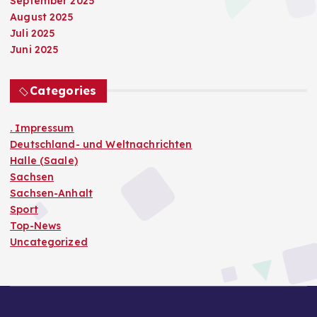
September 2025
August 2025
Juli 2025
Juni 2025
Categories
. Impressum
Deutschland- und Weltnachrichten
Halle (Saale)
Sachsen
Sachsen-Anhalt
Sport
Top-News
Uncategorized