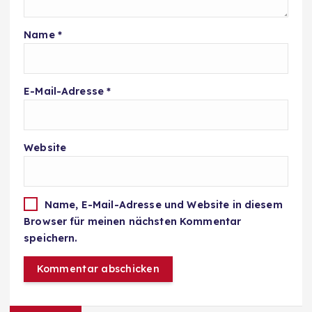
Name
*
E-Mail-Adresse
*
Website
Name, E-Mail-Adresse und Website in diesem
Browser für meinen nächsten Kommentar
speichern.