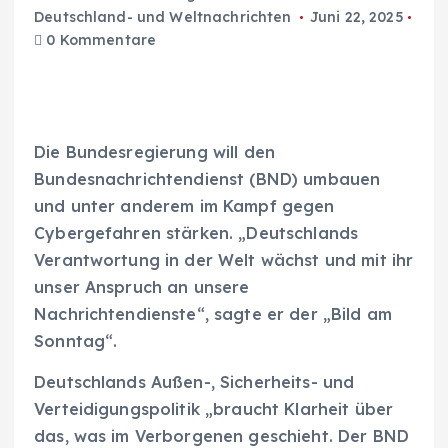
Deutschland- und Weltnachrichten
Juni 22, 2025
0 Kommentare
Die Bundesregierung will den
Bundesnachrichtendienst (BND) umbauen
und unter anderem im Kampf gegen
Cybergefahren stärken. „Deutschlands
Verantwortung in der Welt wächst und mit ihr
unser Anspruch an unsere
Nachrichtendienste“, sagte er der „Bild am
Sonntag“.
Deutschlands Außen-, Sicherheits- und
Verteidigungspolitik „braucht Klarheit über
das, was im Verborgenen geschieht. Der BND