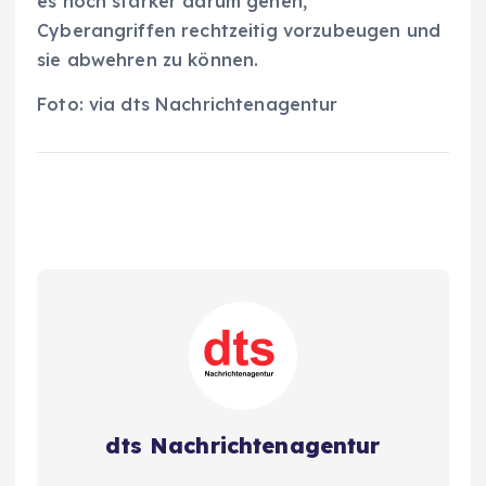
es noch stärker darum gehen,
Cyberangriffen rechtzeitig vorzubeugen und
sie abwehren zu können.
Foto: via dts Nachrichtenagentur
dts Nachrichtenagentur