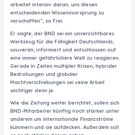
arbeitet intensiv daran, uns diesen
entscheidenden Wissensvorsprung zu
verschaffen“, so Frei.
Er sagte, der BND sei ein unverzichtbares
Werkzeug für die Fähigkeit Deutschlands,
souverän, informiert und entschlossen auf
eine immer gefährlichere Welt zu reagieren.
Gerade in Zeiten multipler Krisen, hybrider
Bedrohungen und globaler
Machtverschiebungen sei seine Arbeit
wichtiger denn je.
Wie die Zeitung weiter berichtet, sollen sich
BND-Mitarbeiter künftig noch stärker unter
anderem um internationale Finanzströme
kümmern und sie aufdecken. Außerdem soll