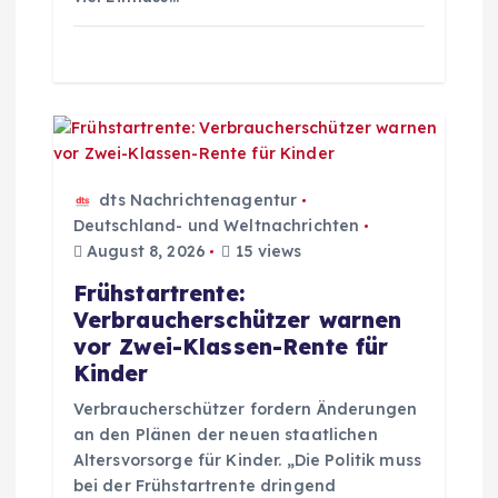
n
dts Nachrichtenagentur
Deutschland- und Weltnachrichten
August 8, 2026
15 views
Frühstartrente:
Verbraucherschützer warnen
vor Zwei-Klassen-Rente für
Kinder
Verbraucherschützer fordern Änderungen
an den Plänen der neuen staatlichen
Altersvorsorge für Kinder. „Die Politik muss
bei der Frühstartrente dringend