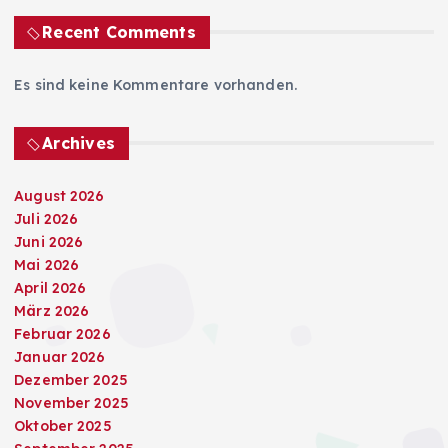
Recent Comments
Es sind keine Kommentare vorhanden.
Archives
August 2026
Juli 2026
Juni 2026
Mai 2026
April 2026
März 2026
Februar 2026
Januar 2026
Dezember 2025
November 2025
Oktober 2025