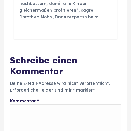
nachbessern, damit alle Kinder
gleichermaßen profitieren“, sagte
Dorothea Mohn, Finanzexpertin beim…
Schreibe einen
Kommentar
Deine E-Mail-Adresse wird nicht veröffentlicht.
Erforderliche Felder sind mit
*
markiert
Kommentar
*