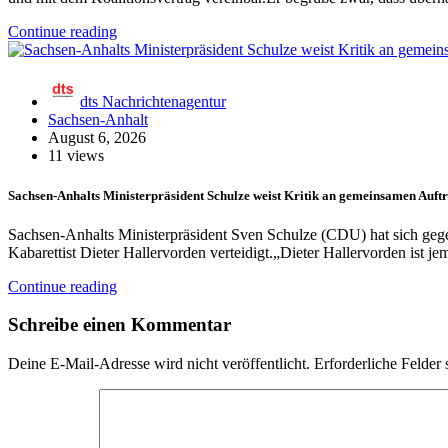
Continue reading
dts Nachrichtenagentur
Sachsen-Anhalt
August 6, 2026
11 views
Sachsen-Anhalts Ministerpräsident Schulze weist Kritik an gemeinsamen Auftr
Sachsen-Anhalts Ministerpräsident Sven Schulze (CDU) hat sich gegen
Kabarettist Dieter Hallervorden verteidigt.„Dieter Hallervorden ist j
Continue reading
Schreibe einen Kommentar
Deine E-Mail-Adresse wird nicht veröffentlicht.
Erforderliche Felder 