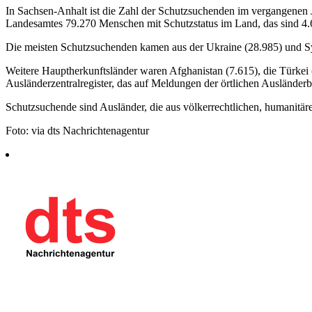
In Sachsen-Anhalt ist die Zahl der Schutzsuchenden im vergangenen 
Landesamtes 79.270 Menschen mit Schutzstatus im Land, das sind 4.6
Die meisten Schutzsuchenden kamen aus der Ukraine (28.985) und Sy
Weitere Hauptherkunftsländer waren Afghanistan (7.615), die Türkei
Ausländerzentralregister, das auf Meldungen der örtlichen Ausländerb
Schutzsuchende sind Ausländer, die aus völkerrechtlichen, humanitär
Foto: via dts Nachrichtenagentur