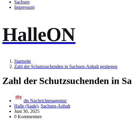
Sachsen
Impressum
HalleON
Startseite
Zahl der Schutzsuchenden in Sachsen-Anhalt gestiegen
Zahl der Schutzsuchenden in Sa
dts Nachrichtenagentur
Halle (Saale)
,
Sachsen-Anhalt
Juni 30, 2025
0 Kommentare