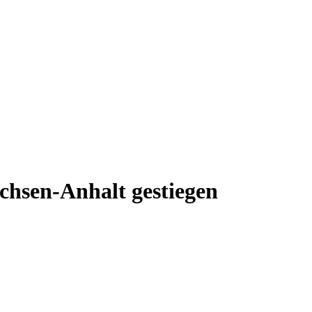
chsen-Anhalt gestiegen