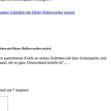
itten mit Dieter Hallervorden zurück
 parteiinterne Kritik an seinen Auftritten mit dem Schauspieler und
emand, der in ganz Deutschland beliebt ist“,…
sind mit
*
markiert