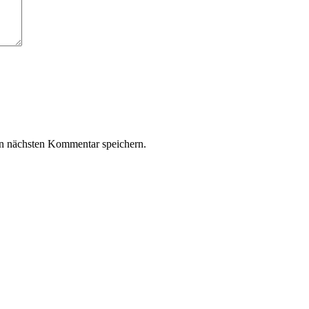
n nächsten Kommentar speichern.