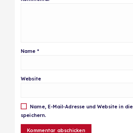
Name
*
Website
Name, E-Mail-Adresse und Website in d
speichern.