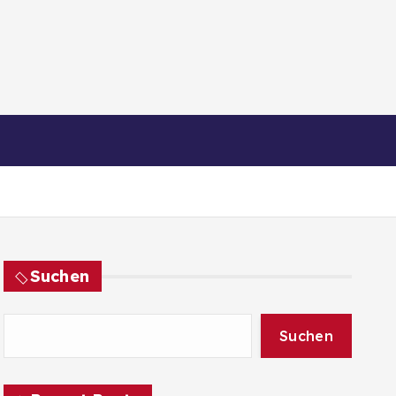
Suchen
Suchen