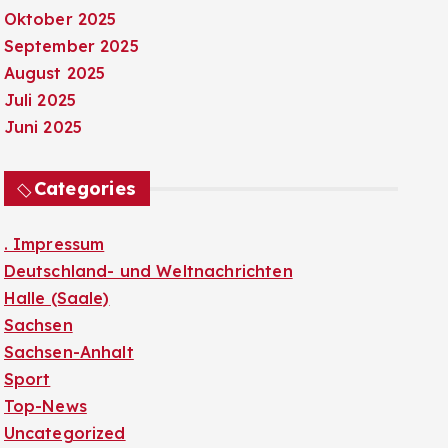
Oktober 2025
September 2025
August 2025
Juli 2025
Juni 2025
Categories
. Impressum
Deutschland- und Weltnachrichten
Halle (Saale)
Sachsen
Sachsen-Anhalt
Sport
Top-News
Uncategorized