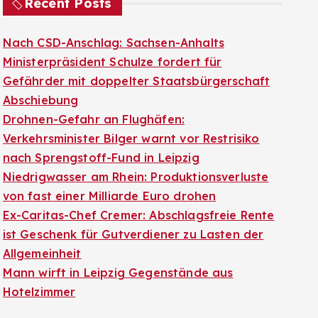
Recent Posts
Nach CSD-Anschlag: Sachsen-Anhalts
Ministerpräsident Schulze fordert für
Gefährder mit doppelter Staatsbürgerschaft
Abschiebung
Drohnen-Gefahr an Flughäfen:
Verkehrsminister Bilger warnt vor Restrisiko
nach Sprengstoff-Fund in Leipzig
Niedrigwasser am Rhein: Produktionsverluste
von fast einer Milliarde Euro drohen
Ex-Caritas-Chef Cremer: Abschlagsfreie Rente
ist Geschenk für Gutverdiener zu Lasten der
Allgemeinheit
Mann wirft in Leipzig Gegenstände aus
Hotelzimmer