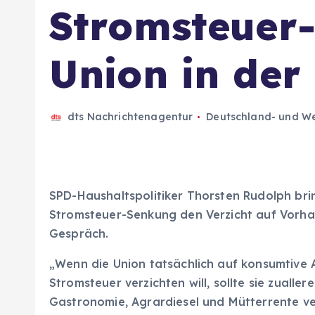
Stromsteuer
Union in der 
dts Nachrichtenagentur
Deutschland- und We
SPD-Haushaltspolitiker Thorsten Rudolph bri
Stromsteuer-Senkung den Verzicht auf Vorha
Gespräch.
„Wenn die Union tatsächlich auf konsumtive
Stromsteuer verzichten will, sollte sie zuall
Gastronomie, Agrardiesel und Mütterrente v