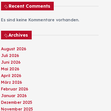
Recent Comments
Es sind keine Kommentare vorhanden.
Archives
August 2026
Juli 2026
Juni 2026
Mai 2026
April 2026
März 2026
Februar 2026
Januar 2026
Dezember 2025
November 2025