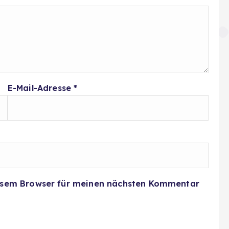
E-Mail-Adresse
*
iesem Browser für meinen nächsten Kommentar