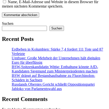
Name, E-Mail-Adresse und Website in diesem Browser für
meinen nächsten Kommentar speichern.
Suchen
Suchen
Recent Posts
Erdbeben in Kolumbien: Stärke 7,4 fordert 111 Tote und 87
Verletzte
Umfrage: Große Mehrheit der Unternehmen hält digitalen
Euro für überflüssig
BSW-Spitzenkandidatin Wittig: Enthaltung könnte AfD-
Kandidaten Siegmund zum Ministerpräsidenten machen
BSW drängt auf Bestandsaufnahme zu Fluorchinolon-
Schäden in Sachsen
Russlands Oberstes Gericht schließt Oppositionspartei
Jabloko von Parlamentswahl aus
Recent Comments