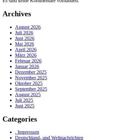
Es sind keine Kommentare vorhanden.
Archives
August 2026
Juli 2026
Juni 2026
Mai 2026
April 2026
März 2026
Februar 2026
Januar 2026
Dezember 2025
November 2025
Oktober 2025
September 2025
August 2025
Juli 2025
Juni 2025
Categories
. Impressum
Deutschland- und Weltnachrichten