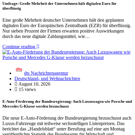
Umfrage: Große Mehrheit der Unternehmen hält digitalen Euro für
überflüssig
Eine große Mehrheit deutscher Unternehmen hält den geplanten
digitalen Euro der Europäischen Zentralbank (EZB) für überflüssig.
Nur sieben Prozent der Firmen erwarten positive Auswirkungen
durch das neue digitale Zahlungsmittel, wie…
Continue reading
dts Nachrichtenagentur
Deutschland- und Weltnachrichten
August 10, 2026
15 views
E-Auto-Förderung der Bundesregierung: Auch Luxuswagen wie Porsche und
Mercedes G-Klasse werden bezuschusst
Die neue E-Auto-Förderung der Bundesregierung bezuschusst auch
Luxus-Fahrzeuge mit teilweise sechsstelligen Listenpreisen. Das
berichtet das „Handelsblatt“ unter Berufung auf eine am Montag
veröffentlichte Statistik des Bundesamts für Wirtschaft und