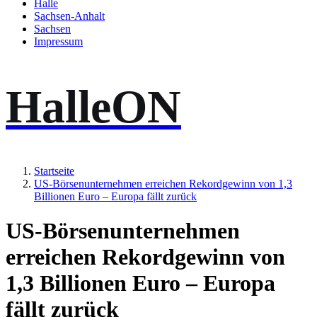
Halle
Sachsen-Anhalt
Sachsen
Impressum
HalleON
Startseite
US-Börsenunternehmen erreichen Rekordgewinn von 1,3
Billionen Euro – Europa fällt zurück
US-Börsenunternehmen
erreichen Rekordgewinn von
1,3 Billionen Euro – Europa
fällt zurück