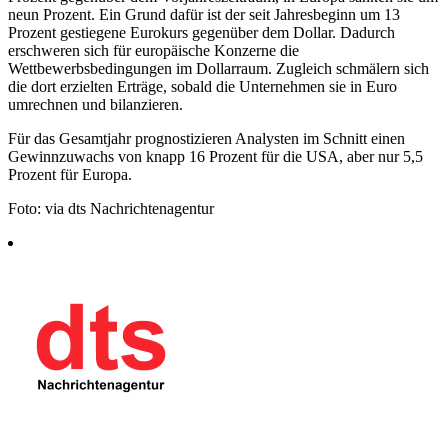
neun Prozent. Ein Grund dafür ist der seit Jahresbeginn um 13
Prozent gestiegene Eurokurs gegenüber dem Dollar. Dadurch
erschweren sich für europäische Konzerne die
Wettbewerbsbedingungen im Dollarraum. Zugleich schmälern sich
die dort erzielten Erträge, sobald die Unternehmen sie in Euro
umrechnen und bilanzieren.
Für das Gesamtjahr prognostizieren Analysten im Schnitt einen
Gewinnzuwachs von knapp 16 Prozent für die USA, aber nur 5,5
Prozent für Europa.
Foto: via dts Nachrichtenagentur