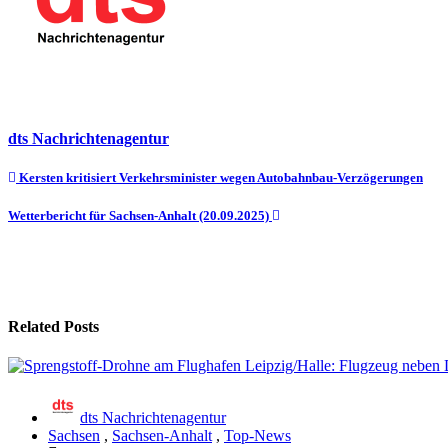
dts Nachrichtenagentur
Beitragsnavigation
Kersten kritisiert Verkehrsminister wegen Autobahnbau-Verzögerungen
Wetterbericht für Sachsen-Anhalt (20.09.2025)
Related Posts
dts Nachrichtenagentur
Sachsen
,
Sachsen-Anhalt
,
Top-News