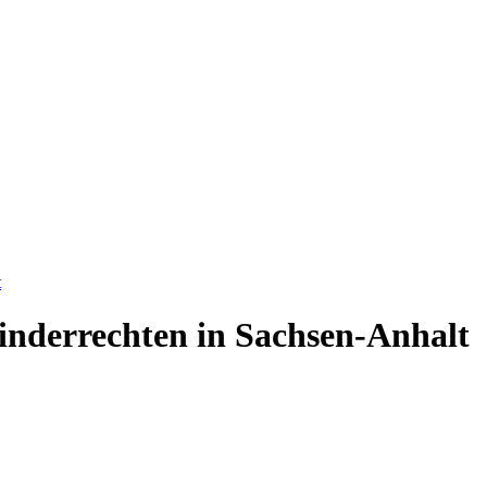
t
inderrechten in Sachsen-Anhalt