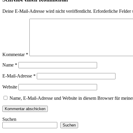
Deine E-Mail-Adresse wird nicht veröffentlicht.
Erforderliche Felder 
Kommentar
*
Name
*
E-Mail-Adresse
*
Website
Name, E-Mail-Adresse und Website in diesem Browser für meine
Suchen
Suchen