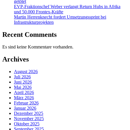
getötet
EVP-Fraktionschef Weber verlangt Return Hubs in Afrika
und 50.000 Frontex-Kräfte
Martin Herrenknecht fordert Umsetzungssprint bei
Infrastrukturprojekten
Recent Comments
Es sind keine Kommentare vorhanden.
Archives
August 2026
Juli 2026
Juni 2026
Mai 2026
April 2026
März 2026
Februar 2026
Januar 2026
Dezember 2025
November 2025
Oktober 2025
September 2025