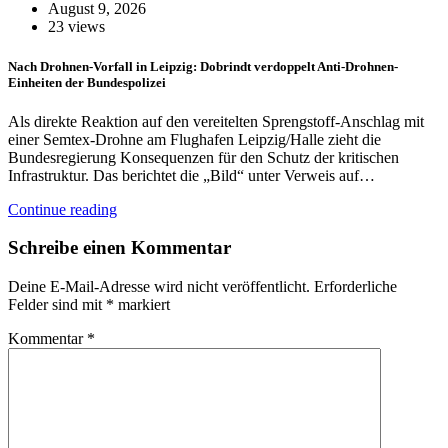
August 9, 2026
23 views
Nach Drohnen-Vorfall in Leipzig: Dobrindt verdoppelt Anti-Drohnen-
Einheiten der Bundespolizei
Als direkte Reaktion auf den vereitelten Sprengstoff-Anschlag mit
einer Semtex-Drohne am Flughafen Leipzig/Halle zieht die
Bundesregierung Konsequenzen für den Schutz der kritischen
Infrastruktur. Das berichtet die „Bild“ unter Verweis auf…
Continue reading
Schreibe einen Kommentar
Deine E-Mail-Adresse wird nicht veröffentlicht.
Erforderliche
Felder sind mit
*
markiert
Kommentar
*