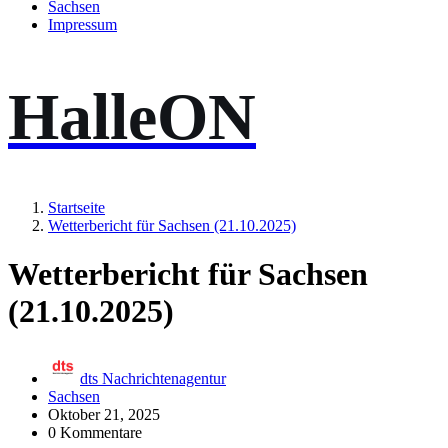
Sachsen
Impressum
HalleON
Startseite
Wetterbericht für Sachsen (21.10.2025)
Wetterbericht für Sachsen
(21.10.2025)
dts Nachrichtenagentur
Sachsen
Oktober 21, 2025
0 Kommentare