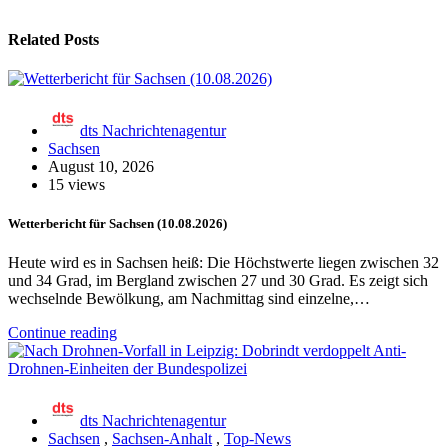
Related Posts
dts Nachrichtenagentur
Sachsen
August 10, 2026
15 views
Wetterbericht für Sachsen (10.08.2026)
Heute wird es in Sachsen heiß: Die Höchstwerte liegen zwischen 32
und 34 Grad, im Bergland zwischen 27 und 30 Grad. Es zeigt sich
wechselnde Bewölkung, am Nachmittag sind einzelne,…
Continue reading
dts Nachrichtenagentur
Sachsen
,
Sachsen-Anhalt
,
Top-News