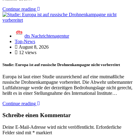
Continue reading
dts Nachrichtenagentur
Top-News
August 8, 2026
12 views
Studie: Europa ist auf russische Drohnenkampagne nicht vorbereitet
Europa ist laut einer Studie unzureichend auf eine mutmaßliche
russische Drohnenkampagne vorbereitet. Die Abwehr unbemannter
Luftfahrzeuge werde der derzeitigen Bedrohungslage nicht gerecht,
heißt es in einer Stellungnahme des International Institute…
Continue reading
Schreibe einen Kommentar
Deine E-Mail-Adresse wird nicht veröffentlicht.
Erforderliche
Felder sind mit
*
markiert