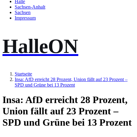
Halle
Sachsen-Anhalt
Sachsen
Impressum
HalleON
Startseite
Insa: AfD erreicht 28 Prozent, Union fällt auf 23 Prozent –
SPD und Grüne bei 13 Prozent
Insa: AfD erreicht 28 Prozent,
Union fällt auf 23 Prozent –
SPD und Grüne bei 13 Prozent