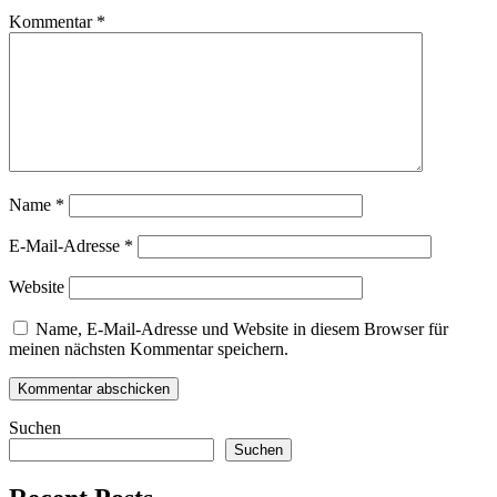
Kommentar
*
Name
*
E-Mail-Adresse
*
Website
Name, E-Mail-Adresse und Website in diesem Browser für
meinen nächsten Kommentar speichern.
Suchen
Suchen