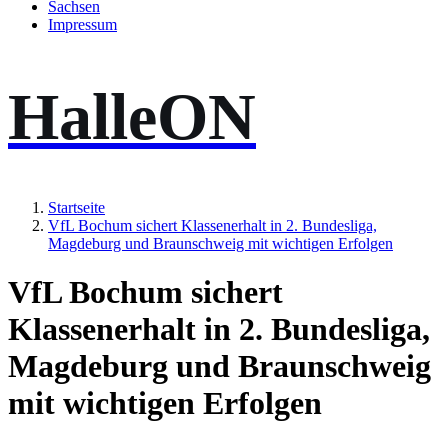
Sachsen
Impressum
HalleON
Startseite
VfL Bochum sichert Klassenerhalt in 2. Bundesliga,
Magdeburg und Braunschweig mit wichtigen Erfolgen
VfL Bochum sichert
Klassenerhalt in 2. Bundesliga,
Magdeburg und Braunschweig
mit wichtigen Erfolgen