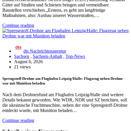
Güter auf Straßen und Schienen bringen und vermeidbare
Baustellen verschieben.„Erstens, es geht um langfristige
Maßnahmen, also: Ausbau unserer Wasserstraßen,…
Continue reading
dts Nachrichtenagentur
Sachsen
,
Sachsen-Anhalt
,
Top-News
August 6, 2026
21 views
Sprengstoff-Drohne am Flughafen Leipzig/Halle: Flugzeug neben Drohne
war mit Munition beladen
Nach dem Drohnenfund am Flughafen Leipzig/Halle sind weitere
Details bekannt geworden. Wie WDR, NDR und SZ berichten, soll
die ukrainische Frachtmaschine, neben der eine Sprengstoff-Drohne
entdeckt wurde, mit Munition beladen…
Continue reading