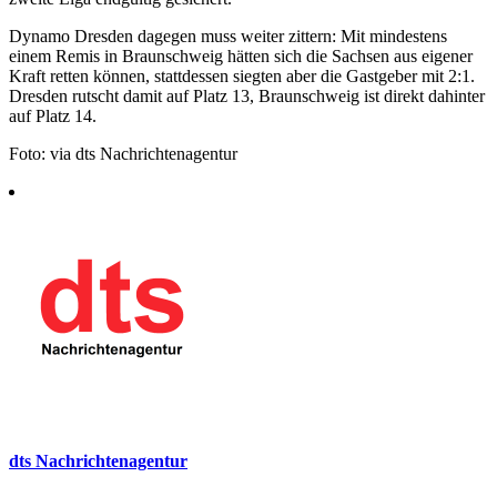
Dynamo Dresden dagegen muss weiter zittern: Mit mindestens
einem Remis in Braunschweig hätten sich die Sachsen aus eigener
Kraft retten können, stattdessen siegten aber die Gastgeber mit 2:1.
Dresden rutscht damit auf Platz 13, Braunschweig ist direkt dahinter
auf Platz 14.
Foto: via dts Nachrichtenagentur
dts Nachrichtenagentur