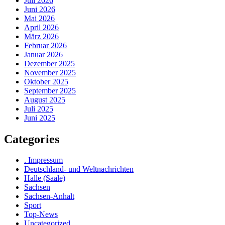
Juli 2026
Juni 2026
Mai 2026
April 2026
März 2026
Februar 2026
Januar 2026
Dezember 2025
November 2025
Oktober 2025
September 2025
August 2025
Juli 2025
Juni 2025
Categories
. Impressum
Deutschland- und Weltnachrichten
Halle (Saale)
Sachsen
Sachsen-Anhalt
Sport
Top-News
Uncategorized