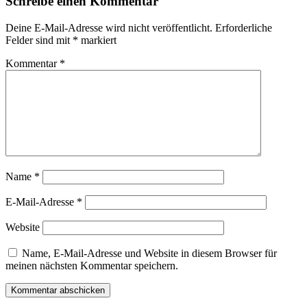
Schreibe einen Kommentar
Deine E-Mail-Adresse wird nicht veröffentlicht.
Erforderliche
Felder sind mit
*
markiert
Kommentar
*
Name
*
E-Mail-Adresse
*
Website
Name, E-Mail-Adresse und Website in diesem Browser für
meinen nächsten Kommentar speichern.