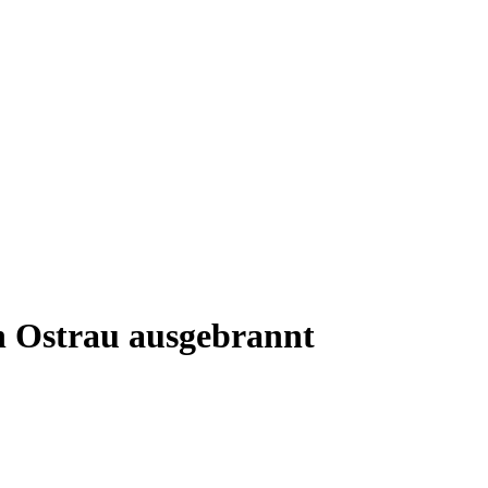
n Ostrau ausgebrannt