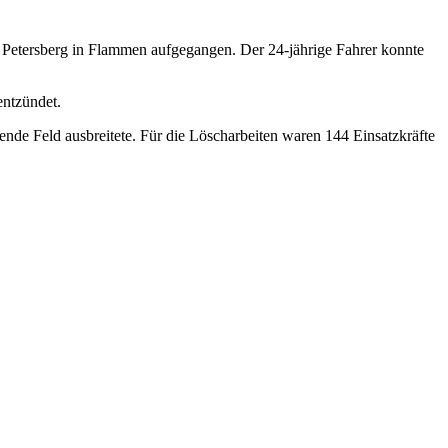
i Petersberg in Flammen aufgegangen. Der 24-jährige Fahrer konnte
entzündet.
ende Feld ausbreitete. Für die Löscharbeiten waren 144 Einsatzkräfte