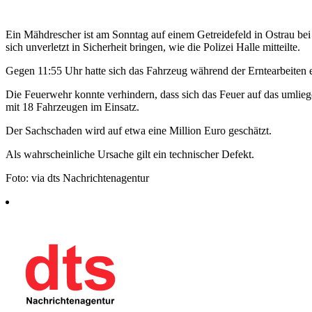
Ein Mähdrescher ist am Sonntag auf einem Getreidefeld in Ostrau be
sich unverletzt in Sicherheit bringen, wie die Polizei Halle mitteilte.
Gegen 11:55 Uhr hatte sich das Fahrzeug während der Erntearbeiten 
Die Feuerwehr konnte verhindern, dass sich das Feuer auf das umlieg
mit 18 Fahrzeugen im Einsatz.
Der Sachschaden wird auf etwa eine Million Euro geschätzt.
Als wahrscheinliche Ursache gilt ein technischer Defekt.
Foto: via dts Nachrichtenagentur