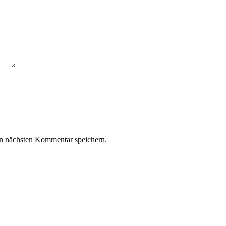
n nächsten Kommentar speichern.